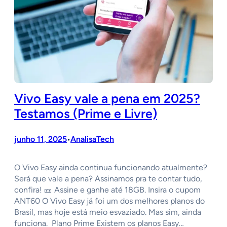
Vivo Easy vale a pena em 2025?
Testamos (Prime e Livre)
junho 11, 2025
AnalisaTech
•
O Vivo Easy ainda continua funcionando atualmente?
Será que vale a pena? Assinamos pra te contar tudo,
confira! 🎫 Assine e ganhe até 18GB. Insira o cupom
ANT60 O Vivo Easy já foi um dos melhores planos do
Brasil, mas hoje está meio esvaziado. Mas sim, ainda
funciona. Plano Prime Existem os planos Easy…