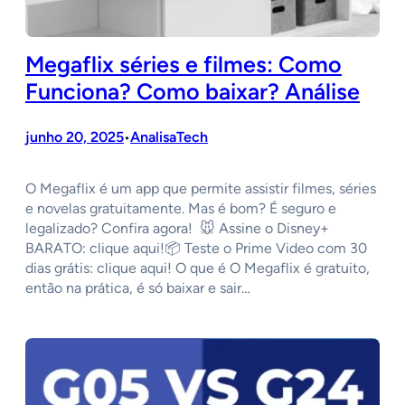
Megaflix séries e filmes: Como
Funciona? Como baixar? Análise
junho 20, 2025
AnalisaTech
•
O Megaflix é um app que permite assistir filmes, séries
e novelas gratuitamente. Mas é bom? É seguro e
legalizado? Confira agora! 🐭 Assine o Disney+
BARATO: clique aqui!📦 Teste o Prime Video com 30
dias grátis: clique aqui! O que é O Megaflix é gratuito,
então na prática, é só baixar e sair…