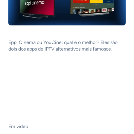
Eppi Cinema ou YouCine: qual é o melhor? Eles são
dois dos apps de IPTV alternativos mais famosos.
Em vídeo