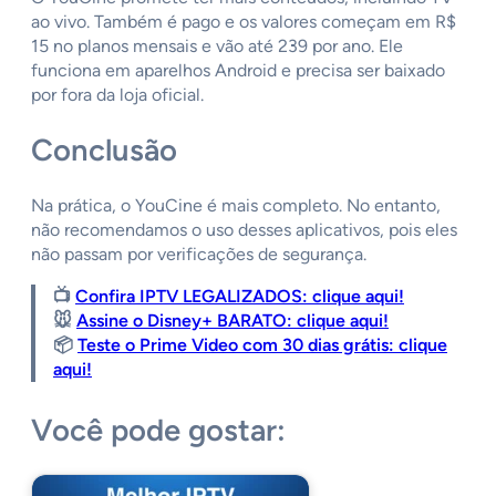
ao vivo. Também é pago e os valores começam em R$
15 no planos mensais e vão até 239 por ano. Ele
funciona em aparelhos Android e precisa ser baixado
por fora da loja oficial.
Conclusão
Na prática, o YouCine é mais completo. No entanto,
não recomendamos o uso desses aplicativos, pois eles
não passam por verificações de segurança.
📺
Confira IPTV LEGALIZADOS: clique aqui!
🐭
Assine o Disney+ BARATO: clique aqui!
📦
Teste o Prime Video com 30 dias grátis: clique
aqui!
Você pode gostar: