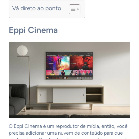
Vá direto ao ponto
Eppi Cinema
O Eppi Cinema é um reprodutor de mídia, então, você
precisa adicionar uma nuvem de conteúdo para que