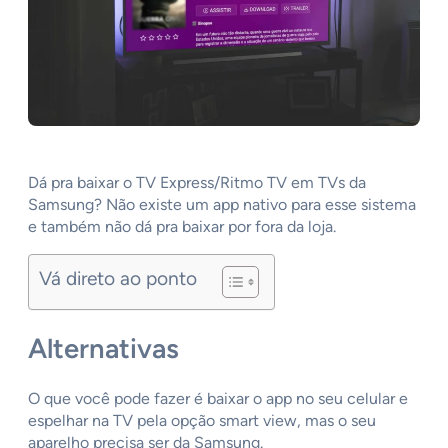
Dá pra baixar o TV Express/Ritmo TV em TVs da
Samsung? Não existe um app nativo para esse sistema
e também não dá pra baixar por fora da loja.
Vá direto ao ponto
Alternativas
O que você pode fazer é baixar o app no seu celular e
espelhar na TV pela opção smart view, mas o seu
aparelho precisa ser da Samsung.