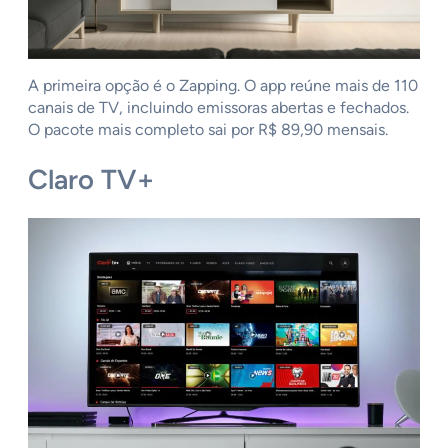
A primeira opção é o Zapping. O app reúne mais de 110
canais de TV, incluindo emissoras abertas e fechados.
O pacote mais completo sai por R$ 89,90 mensais.
Claro TV+