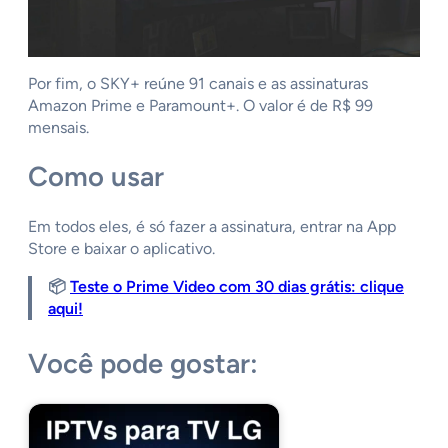
Por fim, o SKY+ reúne 91 canais e as assinaturas
Amazon Prime e Paramount+. O valor é de R$ 99
mensais.
Como usar
Em todos eles, é só fazer a assinatura, entrar na App
Store e baixar o aplicativo.
📦
Teste o Prime Video com 30 dias grátis: clique
aqui!
Você pode gostar: