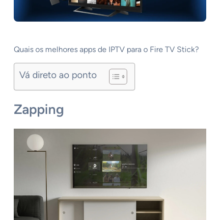
Quais os melhores apps de IPTV para o Fire TV Stick?
Vá direto ao ponto
Zapping