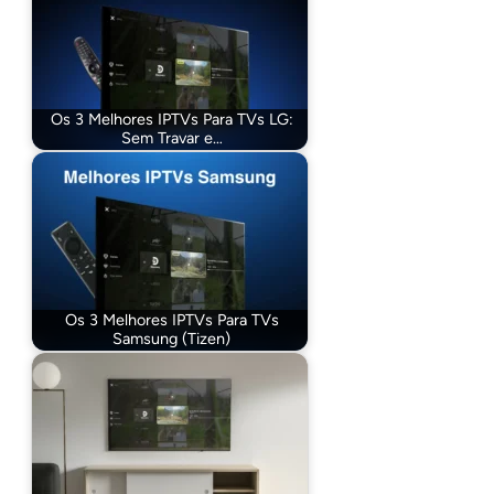
Os 3 Melhores IPTVs Para TVs LG:
Sem Travar e…
Os 3 Melhores IPTVs Para TVs
Samsung (Tizen)