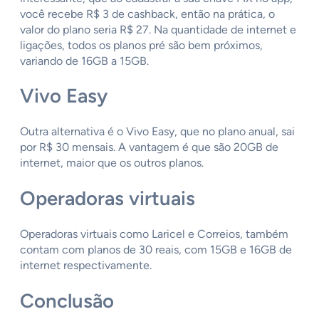
você recebe R$ 3 de cashback, então na prática, o
valor do plano seria R$ 27. Na quantidade de internet e
ligações, todos os planos pré são bem próximos,
variando de 16GB a 15GB.
Vivo Easy
Outra alternativa é o Vivo Easy, que no plano anual, sai
por R$ 30 mensais. A vantagem é que são 20GB de
internet, maior que os outros planos.
Operadoras virtuais
Operadoras virtuais como Laricel e Correios, também
contam com planos de 30 reais, com 15GB e 16GB de
internet respectivamente.
Conclusão