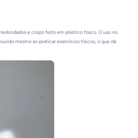
edondados e corpo feito em plástico fosco. O uso no
ouvido mesmo ao praticar exercícios físicos, o que dá