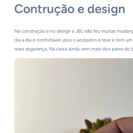
Contrução e design
Na construção e no design a JBL não fez muitas mudanç
dia a dia é confortável, pois o acessório é leve e tem 
mais segurança. Na caixa ainda vem mais dois pares de b