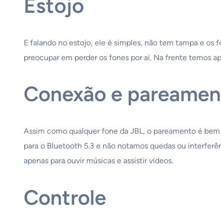
Estojo
E falando no estojo, ele é simples, não tem tampa e os 
preocupar em perder os fones por aí. Na frente temos a
Conexão e pareamen
Assim como qualquer fone da JBL, o pareamento é bem sim
para o Bluetooth 5.3 e não notamos quedas ou interfer
apenas para ouvir músicas e assistir vídeos.
Controle