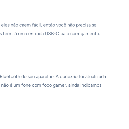
 eles não caem fácil, então você não precisa se
trás tem só uma entrada USB-C para carregamento.
 Bluetooth do seu aparelho. A conexão foi atualizada
mo não é um fone com foco gamer, ainda indicamos