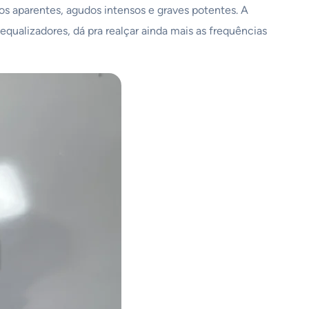
os aparentes, agudos intensos e graves potentes. A
qualizadores, dá pra realçar ainda mais as frequências