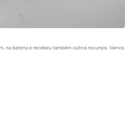
om, na bateria e recebeu também outros recursos. Vamos