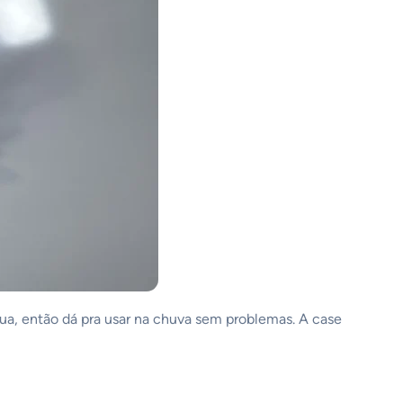
ua, então dá pra usar na chuva sem problemas. A case