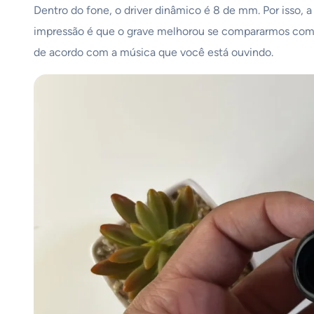
Dentro do fone, o driver dinâmico é 8 de mm. Por isso,
impressão é que o grave melhorou se compararmos com a v
de acordo com a música que você está ouvindo.