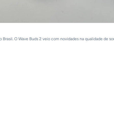
no Brasil. O Wave Buds 2 veio com novidades na qualidade de s