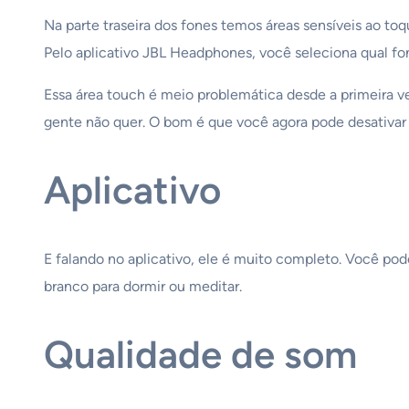
Na parte traseira dos fones temos áreas sensíveis ao toqu
Pelo aplicativo JBL Headphones, você seleciona qual f
Essa área touch é meio problemática desde a primeira v
gente não quer. O bom é que você agora pode desativar
Aplicativo
E falando no aplicativo, ele é muito completo. Você pod
branco para dormir ou meditar.
Qualidade de som