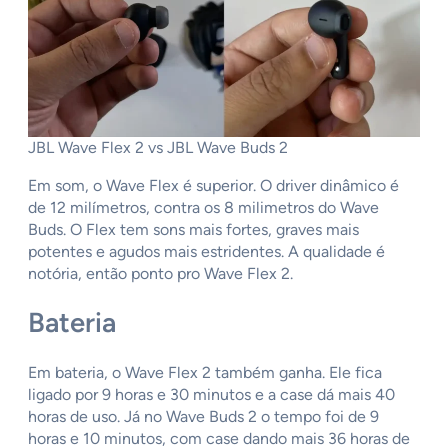
JBL Wave Flex 2 vs JBL Wave Buds 2
Em som, o Wave Flex é superior. O driver dinâmico é
de 12 milímetros, contra os 8 milimetros do Wave
Buds. O Flex tem sons mais fortes, graves mais
potentes e agudos mais estridentes. A qualidade é
notória, então ponto pro Wave Flex 2.
Bateria
Em bateria, o Wave Flex 2 também ganha. Ele fica
ligado por 9 horas e 30 minutos e a case dá mais 40
horas de uso. Já no Wave Buds 2 o tempo foi de 9
horas e 10 minutos, com case dando mais 36 horas de