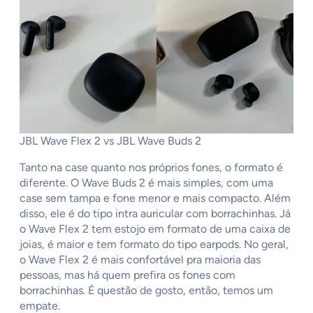
JBL Wave Flex 2 vs JBL Wave Buds 2
Tanto na case quanto nos próprios fones, o formato é
diferente. O Wave Buds 2 é mais simples, com uma
case sem tampa e fone menor e mais compacto. Além
disso, ele é do tipo intra auricular com borrachinhas. Já
o Wave Flex 2 tem estojo em formato de uma caixa de
joias, é maior e tem formato do tipo earpods. No geral,
o Wave Flex 2 é mais confortável pra maioria das
pessoas, mas há quem prefira os fones com
borrachinhas. É questão de gosto, então, temos um
empate.