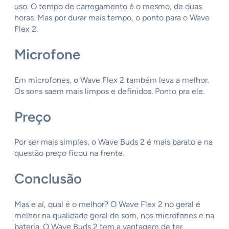
uso. O tempo de carregamento é o mesmo, de duas
horas. Mas por durar mais tempo, o ponto para o Wave
Flex 2.
Microfone
Em microfones, o Wave Flex 2 também leva a melhor.
Os sons saem mais limpos e definidos. Ponto pra ele.
Preço
Por ser mais simples, o Wave Buds 2 é mais barato e na
questão preço ficou na frente.
Conclusão
Mas e aí, qual é o melhor? O Wave Flex 2 no geral é
melhor na qualidade geral de som, nos microfones e na
bateria. O Wave Buds 2 tem a vantagem de ter