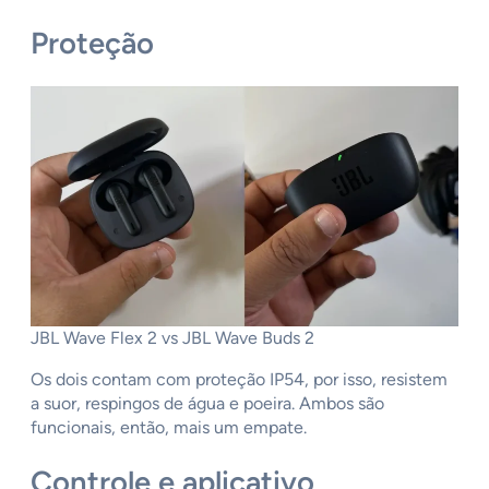
Proteção
JBL Wave Flex 2 vs JBL Wave Buds 2
Os dois contam com proteção IP54, por isso, resistem
a suor, respingos de água e poeira. Ambos são
funcionais, então, mais um empate.
Controle e aplicativo