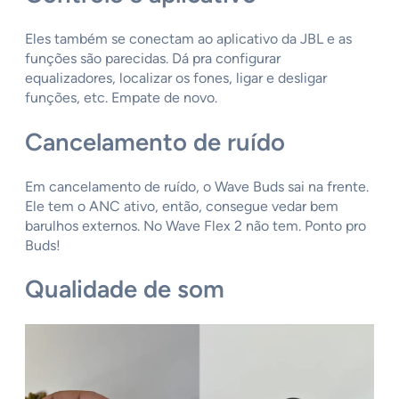
Eles também se conectam ao aplicativo da JBL e as
funções são parecidas. Dá pra configurar
equalizadores, localizar os fones, ligar e desligar
funções, etc. Empate de novo.
Cancelamento de ruído
Em cancelamento de ruído, o Wave Buds sai na frente.
Ele tem o ANC ativo, então, consegue vedar bem
barulhos externos. No Wave Flex 2 não tem. Ponto pro
Buds!
Qualidade de som