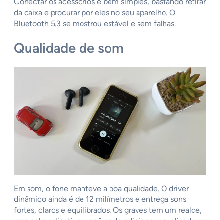
Conectar os acessórios é bem simples, bastando retirar
da caixa e procurar por eles no seu aparelho. O
Bluetooth 5.3 se mostrou estável e sem falhas.
Qualidade de som
Em som, o fone manteve a boa qualidade. O driver
dinâmico ainda é de 12 milímetros e entrega sons
fortes, claros e equilibrados. Os graves tem um realce,