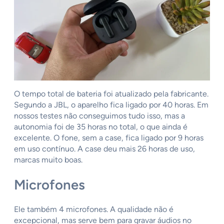
O tempo total de bateria foi atualizado pela fabricante.
Segundo a JBL, o aparelho fica ligado por 40 horas. Em
nossos testes não conseguimos tudo isso, mas a
autonomia foi de 35 horas no total, o que ainda é
excelente. O fone, sem a case, fica ligado por 9 horas
em uso contínuo. A case deu mais 26 horas de uso,
marcas muito boas.
Microfones
Ele também 4 microfones. A qualidade não é
excepcional, mas serve bem para gravar áudios no