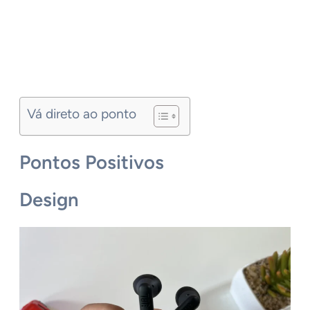
Vá direto ao ponto
Pontos Positivos
Design