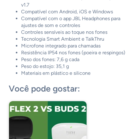
v1.7
Compatível com Android, iOS e Windows
Compatível com o app JBL Headphones para
ajustes de som e controles
Controles sensíveis ao toque nos fones
Tecnologia Smart Ambient e TalkThru
Microfone integrado para chamadas
Resistência IP54 nos fones (poeira e respingos)
Peso dos fones: 7,6 g cada
Peso do estojo: 35,1 g
Materiais em plástico e silicone
Você pode gostar: