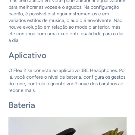
mas pelo aplicativo, você pode adicionar equalizadores
para melhorar as vozes e o agudos. Na configuração
padrão, é possível distinguir instrumentos e em
variados estilos de música, o áudio é envolvente. Não
houve evolução em relação ao modelo anterior, mas
ele continua com uma excelente qualidade para o dia
a dia.
Aplicativo
O Flex 2 se conecta ao aplicativo JBL Headphones. Por
lá, você confere o nível de bateria, configura os gestos
do fone, controla o quanto você ouve dos barulhos ao
redor e mais.
Bateria