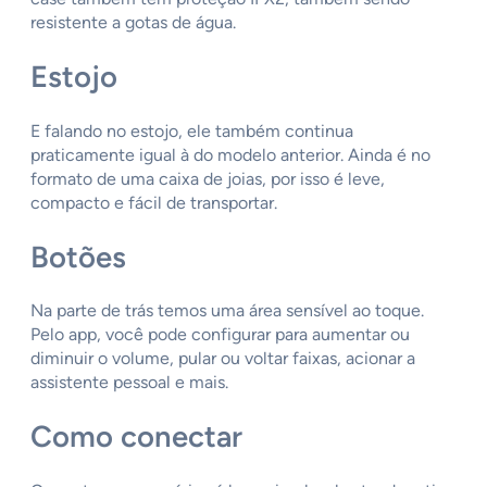
resistente a gotas de água.
Estojo
E falando no estojo, ele também continua
praticamente igual à do modelo anterior. Ainda é no
formato de uma caixa de joias, por isso é leve,
compacto e fácil de transportar.
Botões
Na parte de trás temos uma área sensível ao toque.
Pelo app, você pode configurar para aumentar ou
diminuir o volume, pular ou voltar faixas, acionar a
assistente pessoal e mais.
Como conectar