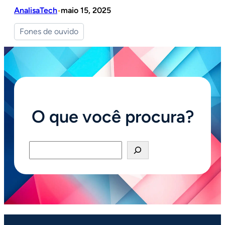
AnalisaTech
maio 15, 2025
•
Fones de ouvido
O que você procura?
Pesquisar