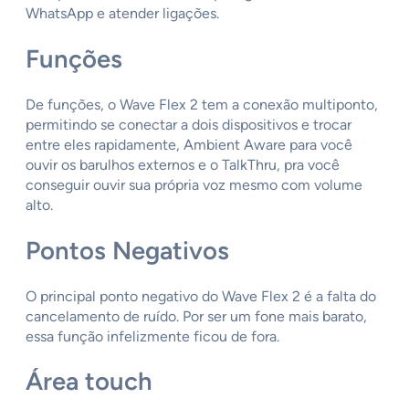
WhatsApp e atender ligações.
Funções
De funções, o Wave Flex 2 tem a conexão multiponto,
permitindo se conectar a dois dispositivos e trocar
entre eles rapidamente, Ambient Aware para você
ouvir os barulhos externos e o TalkThru, pra você
conseguir ouvir sua própria voz mesmo com volume
alto.
Pontos Negativos
O principal ponto negativo do Wave Flex 2 é a falta do
cancelamento de ruído. Por ser um fone mais barato,
essa função infelizmente ficou de fora.
Área touch