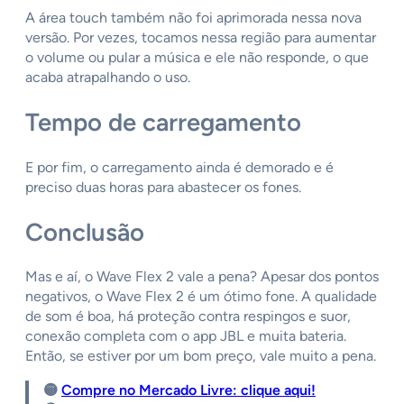
A área touch também não foi aprimorada nessa nova
versão. Por vezes, tocamos nessa região para aumentar
o volume ou pular a música e ele não responde, o que
acaba atrapalhando o uso.
Tempo de carregamento
E por fim, o carregamento ainda é demorado e é
preciso duas horas para abastecer os fones.
Conclusão
Mas e aí, o Wave Flex 2 vale a pena? Apesar dos pontos
negativos, o Wave Flex 2 é um ótimo fone. A qualidade
de som é boa, há proteção contra respingos e suor,
conexão completa com o app JBL e muita bateria.
Então, se estiver por um bom preço, vale muito a pena.
🟡
Compre no Mercado Livre: clique aqui!