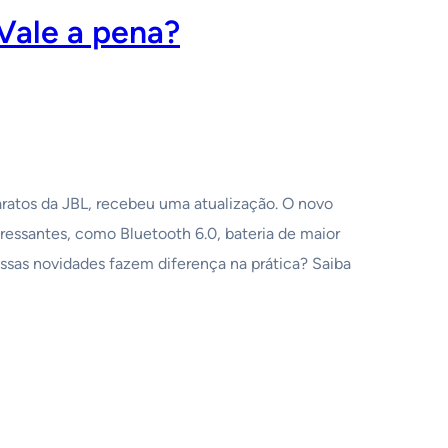
Vale a pena?
ratos da JBL, recebeu uma atualização. O novo
essantes, como Bluetooth 6.0, bateria de maior
ssas novidades fazem diferença na prática? Saiba