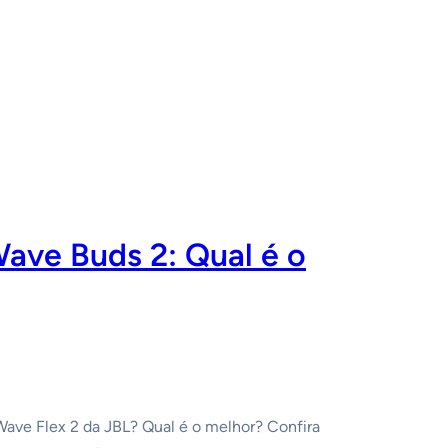
ave Buds 2: Qual é o
Wave Flex 2 da JBL? Qual é o melhor? Confira