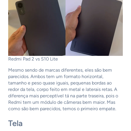
Redmi Pad 2 vs S10 Lite
Mesmo sendo de marcas diferentes, eles são bem
parecidos. Ambos tem um formato horizontal,
tamanho e peso quase iguais, pequenas bordas ao
redor da tela, corpo feito em metal e laterais retas. A
diferença mais perceptível tá na parte traseira, pois o
Redmi tem um módulo de câmeras bem maior. Mas
como são bem parecidos, temos o primeiro empate.
Tela