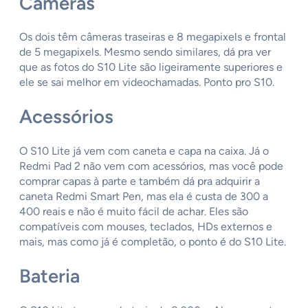
Câmeras
Os dois têm câmeras traseiras e 8 megapixels e frontal
de 5 megapixels. Mesmo sendo similares, dá pra ver
que as fotos do S10 Lite são ligeiramente superiores e
ele se sai melhor em videochamadas. Ponto pro S10.
Acessórios
O S10 Lite já vem com caneta e capa na caixa. Já o
Redmi Pad 2 não vem com acessórios, mas você pode
comprar capas à parte e também dá pra adquirir a
caneta Redmi Smart Pen, mas ela é custa de 300 a
400 reais e não é muito fácil de achar. Eles são
compatíveis com mouses, teclados, HDs externos e
mais, mas como já é completão, o ponto é do S10 Lite.
Bateria