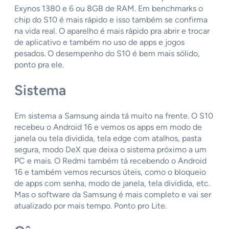
Exynos 1380 e 6 ou 8GB de RAM. Em benchmarks o
chip do S10 é mais rápido e isso também se confirma
na vida real. O aparelho é mais rápido pra abrir e trocar
de aplicativo e também no uso de apps e jogos
pesados. O desempenho do S10 é bem mais sólido,
ponto pra ele.
Sistema
Em sistema a Samsung ainda tá muito na frente. O S10
recebeu o Android 16 e vemos os apps em modo de
janela ou tela dividida, tela edge com atalhos, pasta
segura, modo DeX que deixa o sistema próximo a um
PC e mais. O Redmi também tá recebendo o Android
16 e também vemos recursos úteis, como o bloqueio
de apps com senha, modo de janela, tela dividida, etc.
Mas o software da Samsung é mais completo e vai ser
atualizado por mais tempo. Ponto pro Lite.