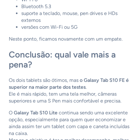
Bluetooth 5.3
suporte a teclado, mouse, pen drives e HDs
externos
versões com Wi-Fi ou 5G
Neste ponto, ficamos novamente com um empate.
Conclusão: qual vale mais a
pena?
Os dois tablets são ótimos, mas
o Galaxy Tab S10 FE é
superior na maior parte dos testes
.
Ele é mais rápido, tem uma tela melhor, câmeras
superiores e uma S Pen mais confortável e precisa.
O
Galaxy Tab S10 Lite
continua sendo uma excelente
opção, especialmente para quem quer economizar e
ainda assim ter um tablet com capa e caneta incluídas
na caixa.