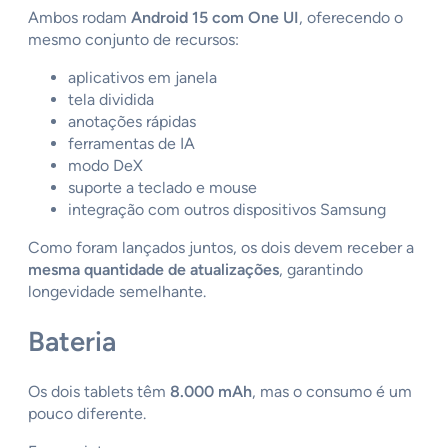
Ambos rodam
Android 15 com One UI
, oferecendo o
mesmo conjunto de recursos:
aplicativos em janela
tela dividida
anotações rápidas
ferramentas de IA
modo DeX
suporte a teclado e mouse
integração com outros dispositivos Samsung
Como foram lançados juntos, os dois devem receber a
mesma quantidade de atualizações
, garantindo
longevidade semelhante.
Bateria
Os dois tablets têm
8.000 mAh
, mas o consumo é um
pouco diferente.