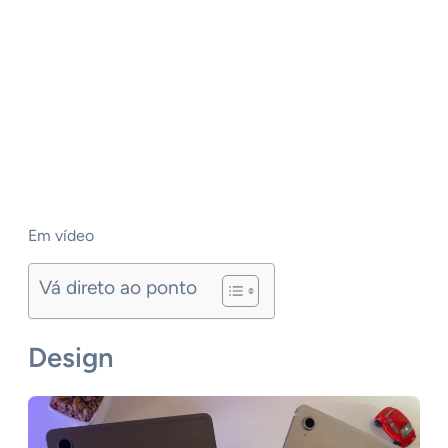
Em vídeo
Vá direto ao ponto
Design