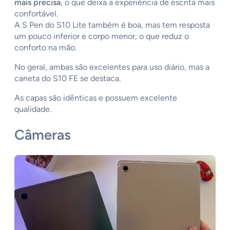
mais precisa
, o que deixa a experiência de escrita mais
confortável.
A S Pen do S10 Lite também é boa, mas tem resposta
um pouco inferior e corpo menor, o que reduz o
conforto na mão.
No geral, ambas são excelentes para uso diário, mas a
caneta do S10 FE se destaca.
As capas são idênticas e possuem excelente
qualidade.
Câmeras