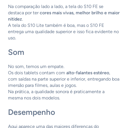
Na comparação lado a lado, a tela do S10 FE se
destaca por ter
cores mais vivas, melhor brilho e maior
nitidez
.
A tela do S10 Lite também é boa, mas o S10 FE
entrega uma qualidade superior e isso fica evidente no
uso.
Som
No som, temos um empate.
Os dois tablets contam com
alto-falantes estéreo
,
com saídas na parte superior e inferior, entregando boa
imersão para filmes, aulas e jogos.
Na prática, a qualidade sonora é praticamente a
mesma nos dois modelos.
Desempenho
Aqui aparece uma das maiores diferenças do