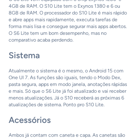
4GB de RAM. O S10 Lite tem o Exynos 1380 e 6 ou
8GB de RAM. O processador do S10 Lite é mais rápido
e abre apps mais rapidamente, executa tarefas de
forma mais lisa e consegue segurar mais apps abertos.
O S6 Lite tem um bom desempenho, mas no
comparativo acaba perdendo.
Sistema
Atualmente o sistema é o mesmo, o Android 15 com
One UI 7. As funções são iguais, tendo o Modo Dex,
pasta segura, apps em modo janela, anotações rápidas
e mais. Só que o S6 Lite já foi atualizado e vai receber
menos atualizações. Já o S10 receberá as próximas 6
atualizações de sistema. Ponto pro S10 Lite.
Acessórios
Ambos já contam com caneta e capa. As canetas são