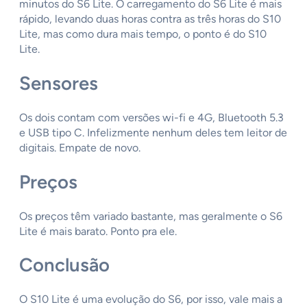
minutos do S6 Lite. O carregamento do S6 Lite é mais
rápido, levando duas horas contra as três horas do S10
Lite, mas como dura mais tempo, o ponto é do S10
Lite.
Sensores
Os dois contam com versões wi-fi e 4G, Bluetooth 5.3
e USB tipo C. Infelizmente nenhum deles tem leitor de
digitais. Empate de novo.
Preços
Os preços têm variado bastante, mas geralmente o S6
Lite é mais barato. Ponto pra ele.
Conclusão
O S10 Lite é uma evolução do S6, por isso, vale mais a