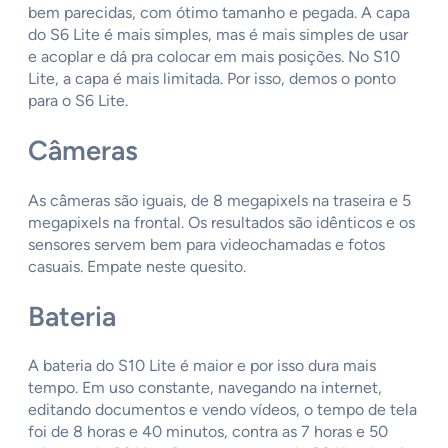
bem parecidas, com ótimo tamanho e pegada. A capa
do S6 Lite é mais simples, mas é mais simples de usar
e acoplar e dá pra colocar em mais posições. No S10
Lite, a capa é mais limitada. Por isso, demos o ponto
para o S6 Lite.
Câmeras
As câmeras são iguais, de 8 megapixels na traseira e 5
megapixels na frontal. Os resultados são idênticos e os
sensores servem bem para videochamadas e fotos
casuais. Empate neste quesito.
Bateria
A bateria do S10 Lite é maior e por isso dura mais
tempo. Em uso constante, navegando na internet,
editando documentos e vendo vídeos, o tempo de tela
foi de 8 horas e 40 minutos, contra as 7 horas e 50