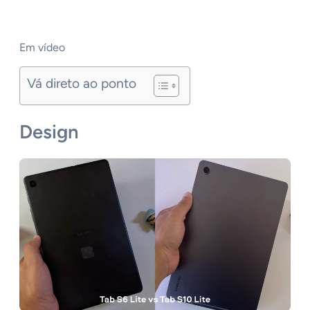
Em vídeo
Vá direto ao ponto
Design