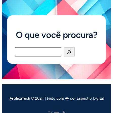
O que você procura?
Pesquisar
AnalisaTech
© 2024 | Feito com ❤️ por Espectro Digital