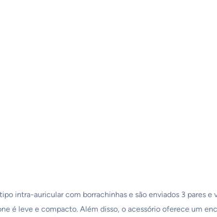
tipo intra-auricular com borrachinhas e são enviados 3 pares e
 fone é leve e compacto. Além disso, o acessório oferece um enc