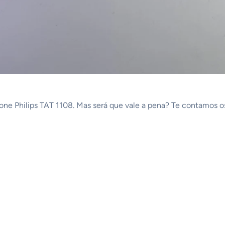
one Philips TAT 1108. Mas será que vale a pena? Te contamos os