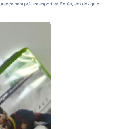
urança para prática esportiva. Então, em design e