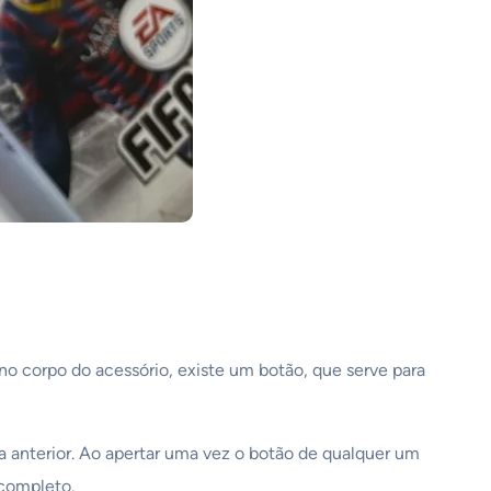
no corpo do acessório, existe um botão, que serve para
xa anterior. Ao apertar uma vez o botão de qualquer um
 completo.