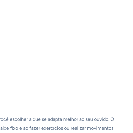
 você escolher a que se adapta melhor ao seu ouvido. O
aixe fixo e ao fazer exercícios ou realizar movimentos,