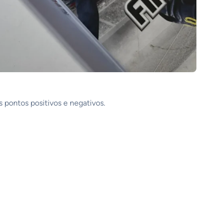
 pontos positivos e negativos.