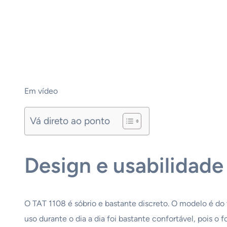
Em vídeo
Vá direto ao ponto
Design e usabilidade
O TAT 1108 é sóbrio e bastante discreto. O modelo é do 
uso durante o dia a dia foi bastante confortável, pois o