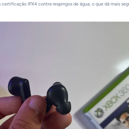
 certificação IPX4 contra respingos de água, o que dá mais seg