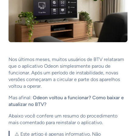
Nos últimos meses, muitos usuários de BTV relataram
que o aplicativo Odeon simplesmente parou de
funcionar. Após um período de instabilidade, novas
versões começaram a circular e parte dos aparelhos
voltou a operar.
Mas afinal:
Odeon voltou a funcionar? Como baixar e
atualizar no BTV?
Abaixo você confere um resumo do procedimento
mais comentado para reinstalar o aplicativo.
⚠️ Este artigo é apenas informativo. Não