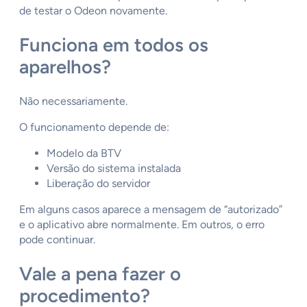
de testar o Odeon novamente.
Funciona em todos os
aparelhos?
Não necessariamente.
O funcionamento depende de:
Modelo da BTV
Versão do sistema instalada
Liberação do servidor
Em alguns casos aparece a mensagem de “autorizado”
e o aplicativo abre normalmente. Em outros, o erro
pode continuar.
Vale a pena fazer o
procedimento?