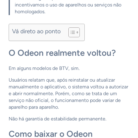
incentivamos o uso de aparelhos ou serviços não
homologados.
Vá direto ao ponto
O Odeon realmente voltou?
Em alguns modelos de BTV, sim.
Usuários relatam que, após reinstalar ou atualizar
manualmente o aplicativo, o sistema voltou a autorizar
e abrir normalmente. Porém, como se trata de um
serviço não oficial, o funcionamento pode variar de
aparelho para aparelho.
Não há garantia de estabilidade permanente.
Como baixar o Odeon