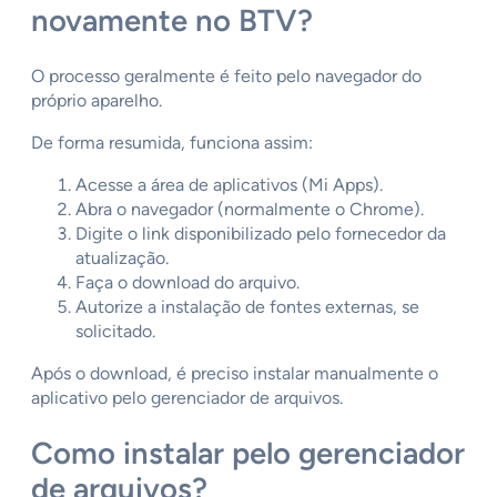
novamente no BTV?
O processo geralmente é feito pelo navegador do
próprio aparelho.
De forma resumida, funciona assim:
Acesse a área de aplicativos (Mi Apps).
Abra o navegador (normalmente o Chrome).
Digite o link disponibilizado pelo fornecedor da
atualização.
Faça o download do arquivo.
Autorize a instalação de fontes externas, se
solicitado.
Após o download, é preciso instalar manualmente o
aplicativo pelo gerenciador de arquivos.
Como instalar pelo gerenciador
de arquivos?