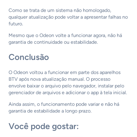
Como se trata de um sistema não homologado,
qualquer atualização pode voltar a apresentar falhas no
futuro.
Mesmo que o Odeon volte a funcionar agora, não há
garantia de continuidade ou estabilidade.
Conclusão
O Odeon voltou a funcionar em parte dos aparelhos
BTV após nova atualização manual. O processo
envolve baixar o arquivo pelo navegador, instalar pelo
gerenciador de arquivos e adicionar o app à tela inicial.
Ainda assim, o funcionamento pode variar e não há
garantia de estabilidade a longo prazo.
Você pode gostar: