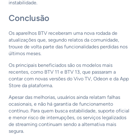
instabilidade.
Conclusão
Os aparelhos BTV receberam uma nova rodada de
atualizações que, segundo relatos da comunidade,
trouxe de volta parte das funcionalidades perdidas nos
últimos meses.
Os principais beneficiados são os modelos mais
recentes, como BTV 11 e BTV 13, que passaram a
contar com novas versões do Vivo TV, Odeon e da App
Store da plataforma.
Apesar das melhorias, usuários ainda relatam falhas
ocasionais, e não há garantia de funcionamento
contínuo. Para quem busca estabilidade, suporte oficial
e menor risco de interrupções, os serviços legalizados
de streaming continuam sendo a alternativa mais
segura.