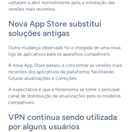
voltaram a abrir normalmente após a instalação das
versões mais recentes.
Nova App Store substitui
soluções antigas
Outra mudança observada foi a chegada de uma nova
loja de aplicativos para os aparelhos compatíveis.
A nova App Store passou a concentrar as versões mais
recentes dos aplicativos da plataforma, facilitando
futuras atualizações e correções.
A expectativa é que a ferramenta se torne o principal
canal de distribuição de atualizações para os modelos
compatíveis.
VPN continua sendo utilizada
por alguns usuários