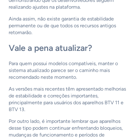
demonstrando que os desenvolvedores seguem
realizando ajustes na plataforma.
Ainda assim, não existe garantia de estabilidade
permanente ou de que todos os recursos antigos
retornarão.
Vale a pena atualizar?
Para quem possui modelos compatíveis, manter o
sistema atualizado parece ser o caminho mais
recomendado neste momento.
As versões mais recentes têm apresentado melhorias
de estabilidade e correções importantes,
principalmente para usuários dos aparelhos BTV 11 e
BTV 13.
Por outro lado, é importante lembrar que aparelhos
desse tipo podem continuar enfrentando bloqueios,
mudanças de funcionamento e períodos de