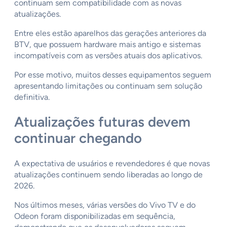
continuam sem compatibilidade com as novas
atualizações.
Entre eles estão aparelhos das gerações anteriores da
BTV, que possuem hardware mais antigo e sistemas
incompatíveis com as versões atuais dos aplicativos.
Por esse motivo, muitos desses equipamentos seguem
apresentando limitações ou continuam sem solução
definitiva.
Atualizações futuras devem
continuar chegando
A expectativa de usuários e revendedores é que novas
atualizações continuem sendo liberadas ao longo de
2026.
Nos últimos meses, várias versões do Vivo TV e do
Odeon foram disponibilizadas em sequência,