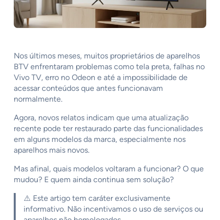
Nos últimos meses, muitos proprietários de aparelhos
BTV enfrentaram problemas como tela preta, falhas no
Vivo TV, erro no Odeon e até a impossibilidade de
acessar conteúdos que antes funcionavam
normalmente.
Agora, novos relatos indicam que uma atualização
recente pode ter restaurado parte das funcionalidades
em alguns modelos da marca, especialmente nos
aparelhos mais novos.
Mas afinal, quais modelos voltaram a funcionar? O que
mudou? E quem ainda continua sem solução?
⚠️ Este artigo tem caráter exclusivamente
informativo. Não incentivamos o uso de serviços ou
aparelhos não homologados.