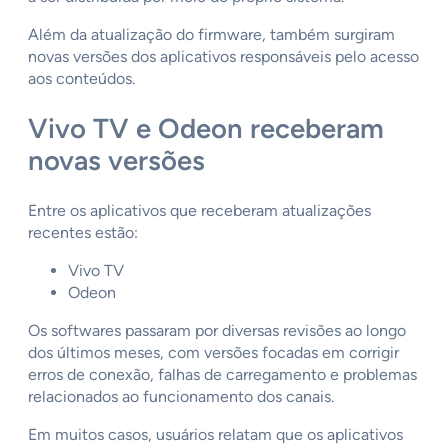
Além da atualização do firmware, também surgiram
novas versões dos aplicativos responsáveis pelo acesso
aos conteúdos.
Vivo TV e Odeon receberam
novas versões
Entre os aplicativos que receberam atualizações
recentes estão:
Vivo TV
Odeon
Os softwares passaram por diversas revisões ao longo
dos últimos meses, com versões focadas em corrigir
erros de conexão, falhas de carregamento e problemas
relacionados ao funcionamento dos canais.
Em muitos casos, usuários relatam que os aplicativos