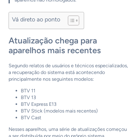
Vá direto ao ponto
Atualização chega para
aparelhos mais recentes
Segundo relatos de usuários e técnicos especializados,
a recuperação do sistema está acontecendo
principalmente nos seguintes modelos:
BTV 11
BTV 13
BTV Express E13
BTV Stick (modelos mais recentes)
BTV Cast
Nesses aparelhos, uma série de atualizações começou
a ser distribuída por meio do próprio sistema.