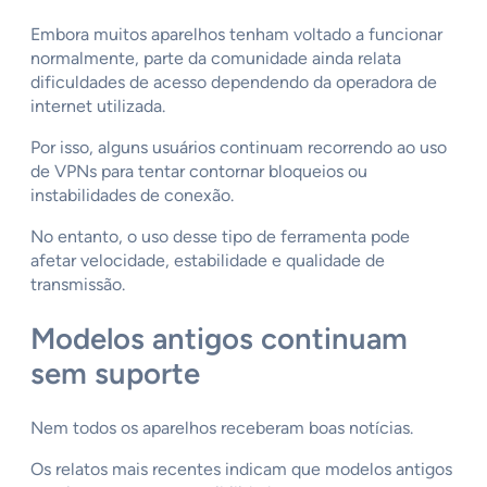
Embora muitos aparelhos tenham voltado a funcionar
normalmente, parte da comunidade ainda relata
dificuldades de acesso dependendo da operadora de
internet utilizada.
Por isso, alguns usuários continuam recorrendo ao uso
de VPNs para tentar contornar bloqueios ou
instabilidades de conexão.
No entanto, o uso desse tipo de ferramenta pode
afetar velocidade, estabilidade e qualidade de
transmissão.
Modelos antigos continuam
sem suporte
Nem todos os aparelhos receberam boas notícias.
Os relatos mais recentes indicam que modelos antigos