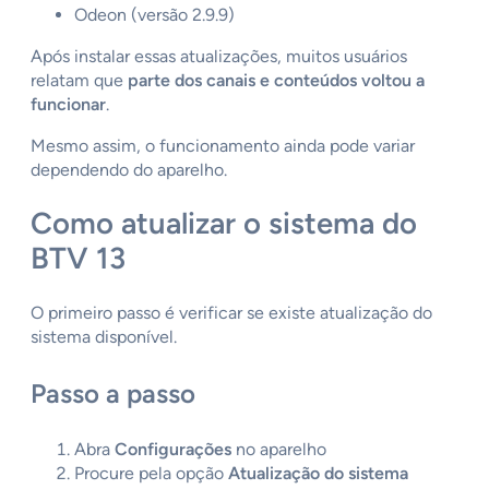
Odeon (versão 2.9.9)
Após instalar essas atualizações, muitos usuários
relatam que
parte dos canais e conteúdos voltou a
funcionar
.
Mesmo assim, o funcionamento ainda pode variar
dependendo do aparelho.
Como atualizar o sistema do
BTV 13
O primeiro passo é verificar se existe atualização do
sistema disponível.
Passo a passo
Abra
Configurações
no aparelho
Procure pela opção
Atualização do sistema