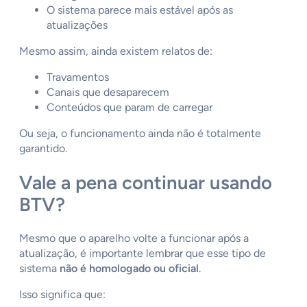
O sistema parece mais estável após as
atualizações
Mesmo assim, ainda existem relatos de:
Travamentos
Canais que desaparecem
Conteúdos que param de carregar
Ou seja, o funcionamento ainda não é totalmente
garantido.
Vale a pena continuar usando
BTV?
Mesmo que o aparelho volte a funcionar após a
atualização, é importante lembrar que esse tipo de
sistema
não é homologado ou oficial
.
Isso significa que: