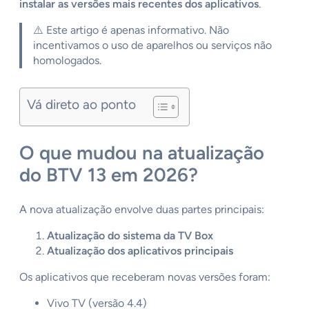
instalar as versões mais recentes dos aplicativos
.
⚠️ Este artigo é apenas informativo. Não
incentivamos o uso de aparelhos ou serviços não
homologados.
Vá direto ao ponto
O que mudou na atualização
do BTV 13 em 2026?
A nova atualização envolve duas partes principais:
Atualização do sistema da TV Box
Atualização dos aplicativos principais
Os aplicativos que receberam novas versões foram:
Vivo TV (versão 4.4)