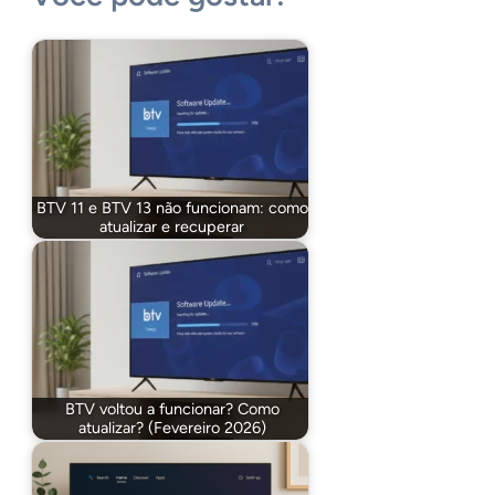
BTV 11 e BTV 13 não funcionam: como
atualizar e recuperar
BTV voltou a funcionar? Como
atualizar? (Fevereiro 2026)