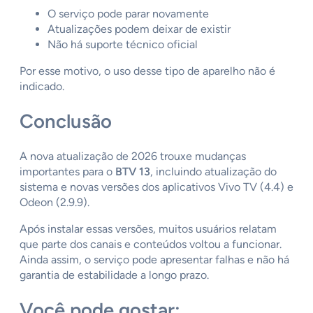
O serviço pode parar novamente
Atualizações podem deixar de existir
Não há suporte técnico oficial
Por esse motivo, o uso desse tipo de aparelho não é
indicado.
Conclusão
A nova atualização de 2026 trouxe mudanças
importantes para o
BTV 13
, incluindo atualização do
sistema e novas versões dos aplicativos Vivo TV (4.4) e
Odeon (2.9.9).
Após instalar essas versões, muitos usuários relatam
que parte dos canais e conteúdos voltou a funcionar.
Ainda assim, o serviço pode apresentar falhas e não há
garantia de estabilidade a longo prazo.
Você pode gostar: