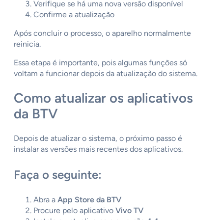
Verifique se há uma nova versão disponível
Confirme a atualização
Após concluir o processo, o aparelho normalmente
reinicia.
Essa etapa é importante, pois algumas funções só
voltam a funcionar depois da atualização do sistema.
Como atualizar os aplicativos
da BTV
Depois de atualizar o sistema, o próximo passo é
instalar as versões mais recentes dos aplicativos.
Faça o seguinte:
Abra a
App Store da BTV
Procure pelo aplicativo
Vivo TV