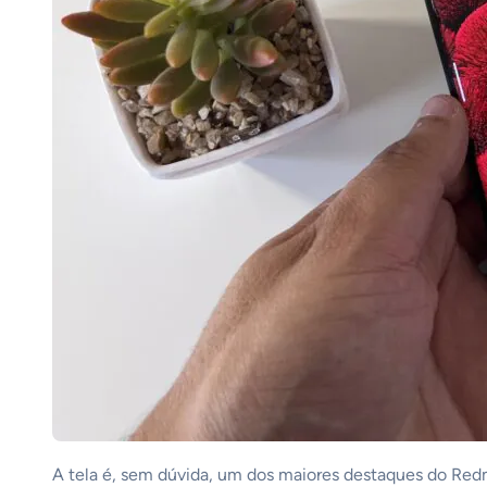
A tela é, sem dúvida, um dos maiores destaques do Red