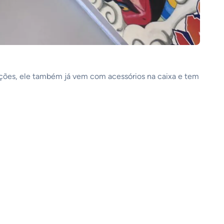
ações, ele também já vem com acessórios na caixa e tem