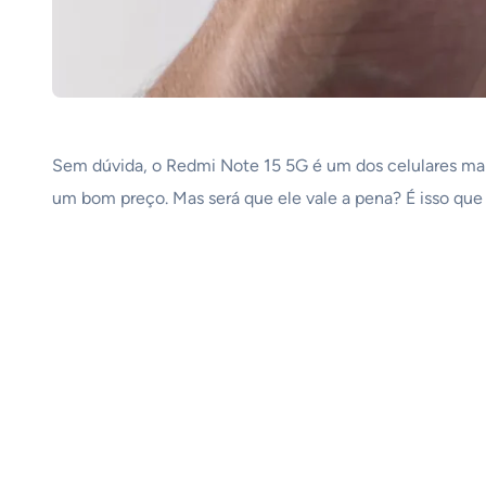
Sem dúvida, o Redmi Note 15 5G é um dos celulares mais
um bom preço. Mas será que ele vale a pena? É isso que