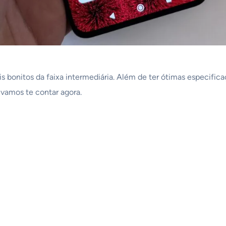
 bonitos da faixa intermediária. Além de ter ótimas especific
 vamos te contar agora.