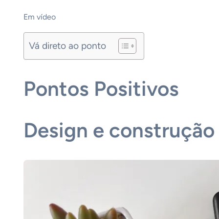
Em vídeo
Vá direto ao ponto
Pontos Positivos
Design e construção