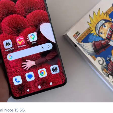
mi Note 15 5G.