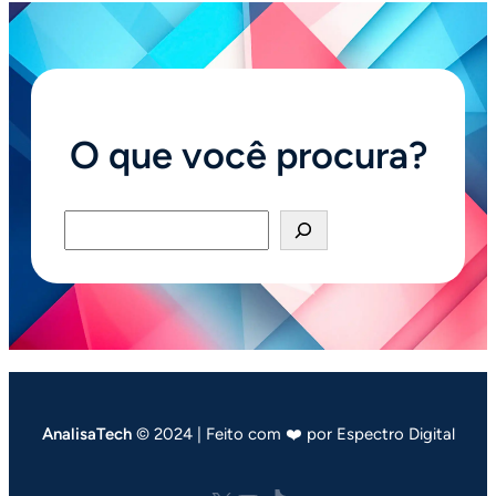
O que você procura?
Pesquisar
AnalisaTech
© 2024 | Feito com ❤️ por Espectro Digital