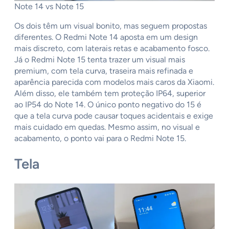
Note 14 vs Note 15
Os dois têm um visual bonito, mas seguem propostas
diferentes. O Redmi Note 14 aposta em um design
mais discreto, com laterais retas e acabamento fosco.
Já o Redmi Note 15 tenta trazer um visual mais
premium, com tela curva, traseira mais refinada e
aparência parecida com modelos mais caros da Xiaomi.
Além disso, ele também tem proteção IP64, superior
ao IP54 do Note 14. O único ponto negativo do 15 é
que a tela curva pode causar toques acidentais e exige
mais cuidado em quedas. Mesmo assim, no visual e
acabamento, o ponto vai para o Redmi Note 15.
Tela