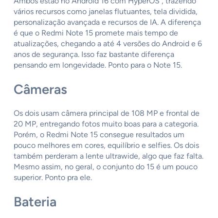
Ambos estão no Android 16 com HyperOS , trazendo
vários recursos como janelas flutuantes, tela dividida,
personalização avançada e recursos de IA. A diferença
é que o Redmi Note 15 promete mais tempo de
atualizações, chegando a até 4 versões do Android e 6
anos de segurança. Isso faz bastante diferença
pensando em longevidade. Ponto para o Note 15.
Câmeras
Os dois usam câmera principal de 108 MP e frontal de
20 MP, entregando fotos muito boas para a categoria.
Porém, o Redmi Note 15 consegue resultados um
pouco melhores em cores, equilíbrio e selfies. Os dois
também perderam a lente ultrawide, algo que faz falta.
Mesmo assim, no geral, o conjunto do 15 é um pouco
superior. Ponto pra ele.
Bateria