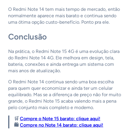
O Redmi Note 14 tem mais tempo de mercado, então
normalmente aparece mais barato e continua sendo
uma ótima opção custo-benefício. Ponto pra ele.
Conclusão
Na prática, o Redmi Note 15 4G é uma evolução clara
do Redmi Note 14 4G. Ele melhora em design, tela,
bateria, conexões e ainda entrega um sistema com
mais anos de atualização.
O Redmi Note 14 continua sendo uma boa escolha
para quem quer economizar e ainda ter um celular
equilibrado. Mas se a diferença de preço não for muito
grande, o Redmi Note 15 acaba valendo mais a pena
pelo conjunto mais completo e moderno.
🛒
Compre o Note 15 barato: clique aqui!
🛍️
Compre no Note 14 barato: clique aqui!