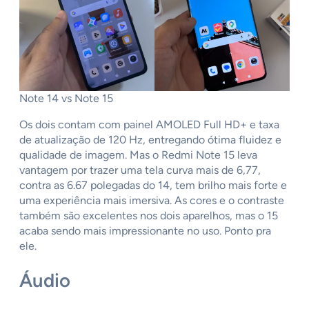
Note 14 vs Note 15
Os dois contam com painel AMOLED Full HD+ e taxa
de atualização de 120 Hz, entregando ótima fluidez e
qualidade de imagem. Mas o Redmi Note 15 leva
vantagem por trazer uma tela curva mais de 6,77,
contra as 6.67 polegadas do 14, tem brilho mais forte e
uma experiência mais imersiva. As cores e o contraste
também são excelentes nos dois aparelhos, mas o 15
acaba sendo mais impressionante no uso. Ponto pra
ele.
Áudio