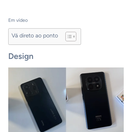
Em vídeo
Vá direto ao ponto
Design