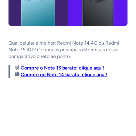
Qual celular é melhor: Redmi Note 14 4G ou Redmi
Note 15 4G? Confira as principais diferenças nesse
comparativo direto ao ponto.
🛒
Compre o Note 15 barato: clique aqui!
🛍️
Compre no Note 14 barato: clique aqui!