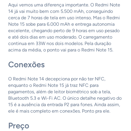
Aqui vemos uma diferença importante. O Redmi Note
14 já vai muito bem com 5.500 mAh, conseguindo
cerca de 7 horas de tela em uso intenso. Mas o Redmi
Note 15 sobe para 6.000 mAh e entrega autonomia
excelente, chegando perto de 9 horas em uso pesado
e até dois dias em uso moderado. O carregamento
continua em 33W nos dois modelos. Pela duração
acima da média, o ponto vai para o Redmi Note 15.
Conexões
O Redmi Note 14 decepciona por não ter NFC,
enquanto o Redmi Note 15 já traz NFC para
pagamentos, além de leitor biométrico sob a tela,
Bluetooth 5.3 e Wi-Fi AC. O único detalhe negativo do
15 é a ausência da entrada P2 para fones. Ainda assim,
ele é mais completo em conexões. Ponto pra ele.
Preço