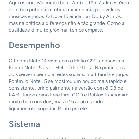
Aqui os dois vão muito bem. Ambos têm áudio estéreo
com boa potência e ótima experiência para vídeos,
músicas e jogos. O Note 15 ainda traz Dolby Atmos,
mas na prática a diferença não é tão grande. Como a
qualidade é muito próxima, temos empate.
Desempenho
O Redmi Note 14 vem com o Helio G99, enquanto o
Redmi Note 15 usa o Helio G100 Ultra. Na prática, os
dois servem bem pra redes sociais, multitarefa e jogos.
Porém, o Note 15 se mostrou um pouco mais rápido e
consistente, principalmente na versão com 8 GB de
RAM. Jogos como Free Fire, COD e Roblox funcionam
muito bem nos dois, mas o 15 acaba sendo
ligeiramente superior. Ponto pra ele.
Sistema