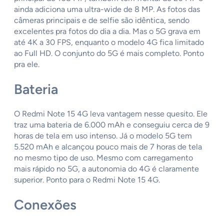
ainda adiciona uma ultra-wide de 8 MP. As fotos das
câmeras principais e de selfie são idêntica, sendo
excelentes pra fotos do dia a dia. Mas o 5G grava em
até 4K a 30 FPS, enquanto o modelo 4G fica limitado
ao Full HD. O conjunto do 5G é mais completo. Ponto
pra ele.
Bateria
O Redmi Note 15 4G leva vantagem nesse quesito. Ele
traz uma bateria de 6.000 mAh e conseguiu cerca de 9
horas de tela em uso intenso. Já o modelo 5G tem
5.520 mAh e alcançou pouco mais de 7 horas de tela
no mesmo tipo de uso. Mesmo com carregamento
mais rápido no 5G, a autonomia do 4G é claramente
superior. Ponto para o Redmi Note 15 4G.
Conexões