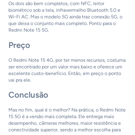
Os dois são bem completos, com NFC, leitor
biométrico sob a tela, infravermelho Bluetooth 5.0 e
Wi-Fi AC. Mas o modelo 5G ainda traz conexão 5G, o
que deixa o conjunto mais completo. Ponto para o
Redmi Note 15 5G.
Preço
O Redmi Note 15 4G, por ter menos recursos, costuma
ser encontrado por um valor mais baixo e oferece um
excelente custo-benefício. Então, em preço o ponto
vai pra ele.
Conclusão
Mas no fim, qual é o melhor? Na prática, o Redmi Note
15 5G é a versão mais completa. Ele entrega mais
desempenho, câmeras melhores, maior resistência e
conectividade superior, sendo a melhor escolha para