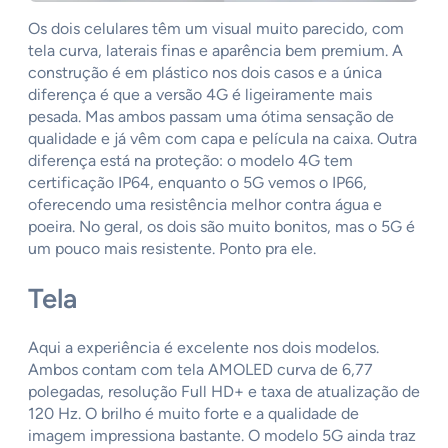
Os dois celulares têm um visual muito parecido, com
tela curva, laterais finas e aparência bem premium. A
construção é em plástico nos dois casos e a única
diferença é que a versão 4G é ligeiramente mais
pesada. Mas ambos passam uma ótima sensação de
qualidade e já vêm com capa e película na caixa. Outra
diferença está na proteção: o modelo 4G tem
certificação IP64, enquanto o 5G vemos o IP66,
oferecendo uma resistência melhor contra água e
poeira. No geral, os dois são muito bonitos, mas o 5G é
um pouco mais resistente. Ponto pra ele.
Tela
Aqui a experiência é excelente nos dois modelos.
Ambos contam com tela AMOLED curva de 6,77
polegadas, resolução Full HD+ e taxa de atualização de
120 Hz. O brilho é muito forte e a qualidade de
imagem impressiona bastante. O modelo 5G ainda traz