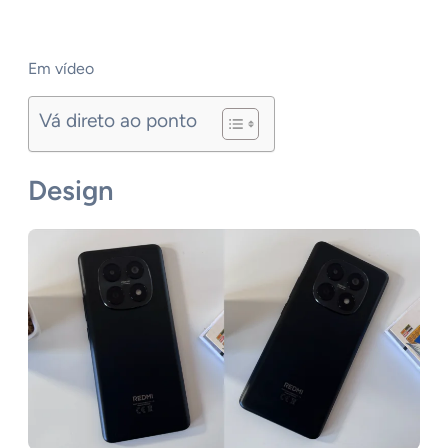
Em vídeo
Vá direto ao ponto
Design