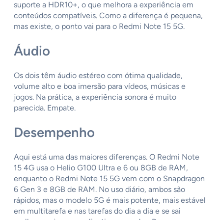
suporte a HDR10+, o que melhora a experiência em
conteúdos compatíveis. Como a diferença é pequena,
mas existe, o ponto vai para o Redmi Note 15 5G.
Áudio
Os dois têm áudio estéreo com ótima qualidade,
volume alto e boa imersão para vídeos, músicas e
jogos. Na prática, a experiência sonora é muito
parecida. Empate.
Desempenho
Aqui está uma das maiores diferenças. O Redmi Note
15 4G usa o Helio G100 Ultra e 6 ou 8GB de RAM,
enquanto o Redmi Note 15 5G vem com o Snapdragon
6 Gen 3 e 8GB de RAM. No uso diário, ambos são
rápidos, mas o modelo 5G é mais potente, mais estável
em multitarefa e nas tarefas do dia a dia e se sai