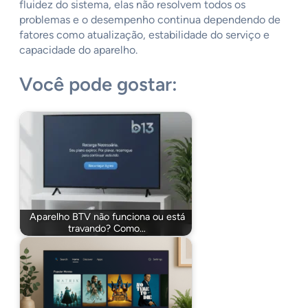
fluidez do sistema, elas não resolvem todos os
problemas e o desempenho continua dependendo de
fatores como atualização, estabilidade do serviço e
capacidade do aparelho.
Você pode gostar:
Aparelho BTV não funciona ou está
travando? Como…