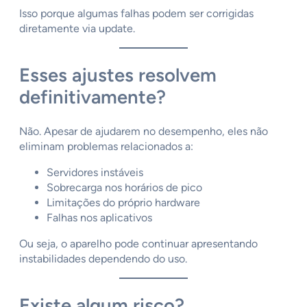
Isso porque algumas falhas podem ser corrigidas
diretamente via update.
Esses ajustes resolvem
definitivamente?
Não. Apesar de ajudarem no desempenho, eles não
eliminam problemas relacionados a:
Servidores instáveis
Sobrecarga nos horários de pico
Limitações do próprio hardware
Falhas nos aplicativos
Ou seja, o aparelho pode continuar apresentando
instabilidades dependendo do uso.
Existe algum risco?