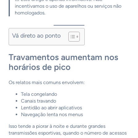
incentivamos o uso de aparelhos ou serviços não
homologados.
Vá direto ao ponto
Travamentos aumentam nos
horários de pico
Os relatos mais comuns envolvem:
Tela congelando
Canais travando
Lentidão ao abrir aplicativos
Navegação lenta nos menus
Isso tende a piorar à noite e durante grandes
transmissões esportivas, quando o número de acessos