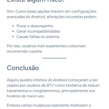
Sim. Como essas opções mexem em configurações
avançadas do Android, alterações incorretas podem:
Piorar o desempenho
Gerar incompatibilidades
Causar falhas no sistema
Por isso, usuários mais experientes costumam
recomendar cautela.
Conclusão
Alguns ajustes internos do Android começaram a ser
usados por usuários de BTV como tentativa de reduzir
travamentos e congelamentos, principalmente nos
horários de maior uso.
Embora certas mudanças realmente melhorem a