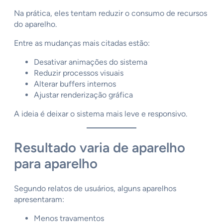
Na prática, eles tentam reduzir o consumo de recursos
do aparelho.
Entre as mudanças mais citadas estão:
Desativar animações do sistema
Reduzir processos visuais
Alterar buffers internos
Ajustar renderização gráfica
A ideia é deixar o sistema mais leve e responsivo.
Resultado varia de aparelho
para aparelho
Segundo relatos de usuários, alguns aparelhos
apresentaram:
Menos travamentos