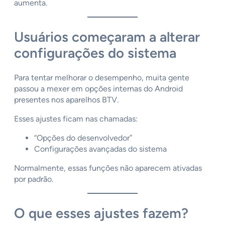
aumenta.
Usuários começaram a alterar
configurações do sistema
Para tentar melhorar o desempenho, muita gente
passou a mexer em opções internas do Android
presentes nos aparelhos BTV.
Esses ajustes ficam nas chamadas:
“Opções do desenvolvedor”
Configurações avançadas do sistema
Normalmente, essas funções não aparecem ativadas
por padrão.
O que esses ajustes fazem?