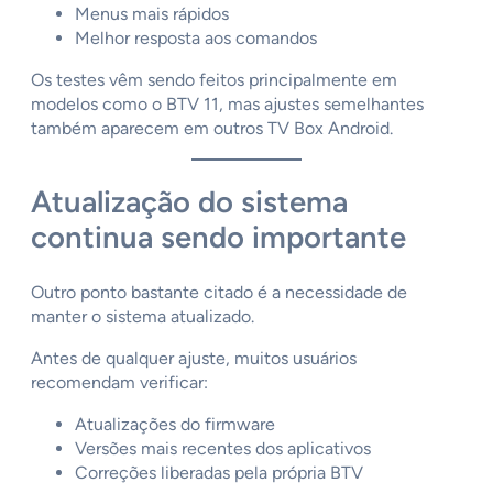
Menus mais rápidos
Melhor resposta aos comandos
Os testes vêm sendo feitos principalmente em
modelos como o BTV 11, mas ajustes semelhantes
também aparecem em outros TV Box Android.
Atualização do sistema
continua sendo importante
Outro ponto bastante citado é a necessidade de
manter o sistema atualizado.
Antes de qualquer ajuste, muitos usuários
recomendam verificar:
Atualizações do firmware
Versões mais recentes dos aplicativos
Correções liberadas pela própria BTV