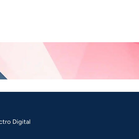
tro Digital