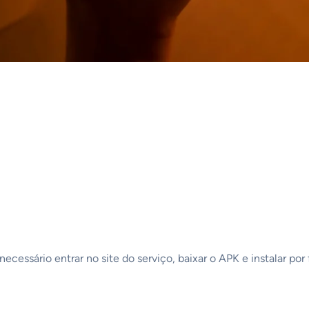
ecessário entrar no site do serviço, baixar o APK e instalar por 