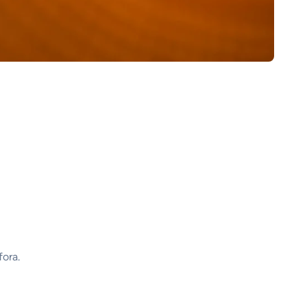
fora.