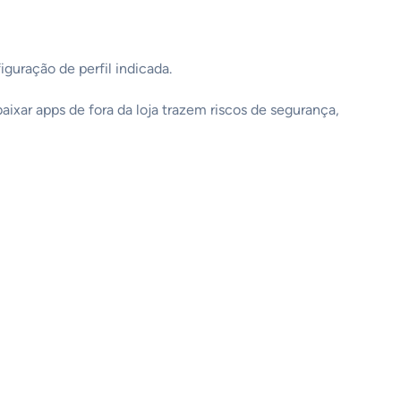
figuração de perfil indicada.
aixar apps de fora da loja trazem riscos de segurança,