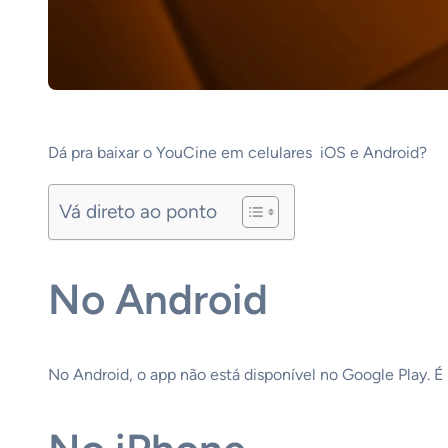
Dá pra baixar o YouCine em celulares iOS e Android?
Vá direto ao ponto
No Android
No Android, o app não está disponível no Google Play. É n