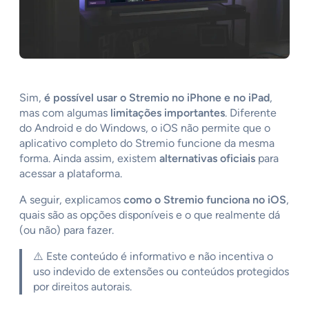
Sim,
é possível usar o Stremio no iPhone e no iPad
,
mas com algumas
limitações importantes
. Diferente
do Android e do Windows, o iOS não permite que o
aplicativo completo do Stremio funcione da mesma
forma. Ainda assim, existem
alternativas oficiais
para
acessar a plataforma.
A seguir, explicamos
como o Stremio funciona no iOS
,
quais são as opções disponíveis e o que realmente dá
(ou não) para fazer.
⚠️ Este conteúdo é informativo e não incentiva o
uso indevido de extensões ou conteúdos protegidos
por direitos autorais.