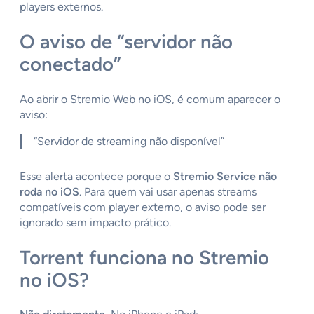
players externos.
O aviso de “servidor não
conectado”
Ao abrir o Stremio Web no iOS, é comum aparecer o
aviso:
“Servidor de streaming não disponível”
Esse alerta acontece porque o
Stremio Service não
roda no iOS
. Para quem vai usar apenas streams
compatíveis com player externo, o aviso pode ser
ignorado sem impacto prático.
Torrent funciona no Stremio
no iOS?