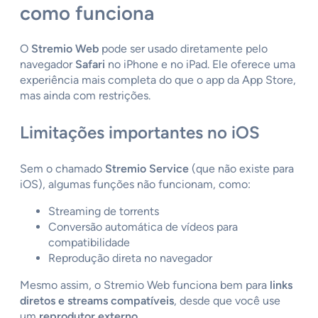
como funciona
O
Stremio Web
pode ser usado diretamente pelo
navegador
Safari
no iPhone e no iPad. Ele oferece uma
experiência mais completa do que o app da App Store,
mas ainda com restrições.
Limitações importantes no iOS
Sem o chamado
Stremio Service
(que não existe para
iOS), algumas funções não funcionam, como:
Streaming de torrents
Conversão automática de vídeos para
compatibilidade
Reprodução direta no navegador
Mesmo assim, o Stremio Web funciona bem para
links
diretos e streams compatíveis
, desde que você use
um
reprodutor externo
.