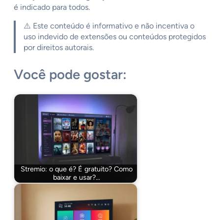
é indicado para todos.
⚠️ Este conteúdo é informativo e não incentiva o
uso indevido de extensões ou conteúdos protegidos
por direitos autorais.
Você pode gostar:
Stremio: o que é? É gratuito? Como
baixar e usar?…