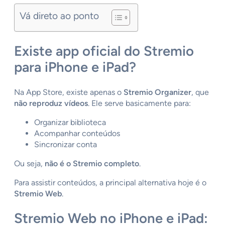
Vá direto ao ponto
Existe app oficial do Stremio
para iPhone e iPad?
Na App Store, existe apenas o
Stremio Organizer
, que
não reproduz vídeos
. Ele serve basicamente para:
Organizar biblioteca
Acompanhar conteúdos
Sincronizar conta
Ou seja,
não é o Stremio completo
.
Para assistir conteúdos, a principal alternativa hoje é o
Stremio Web
.
Stremio Web no iPhone e iPad: