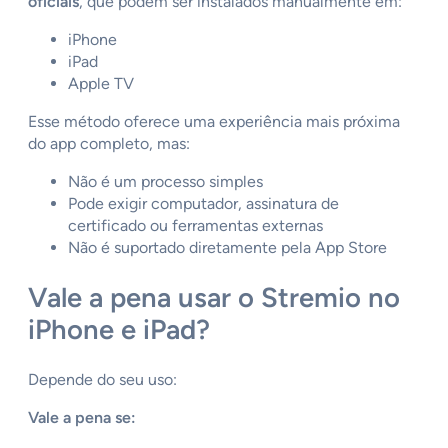
oficiais
, que podem ser instalados manualmente em:
iPhone
iPad
Apple TV
Esse método oferece uma experiência mais próxima
do app completo, mas:
Não é um processo simples
Pode exigir computador, assinatura de
certificado ou ferramentas externas
Não é suportado diretamente pela App Store
Vale a pena usar o Stremio no
iPhone e iPad?
Depende do seu uso:
Vale a pena se: