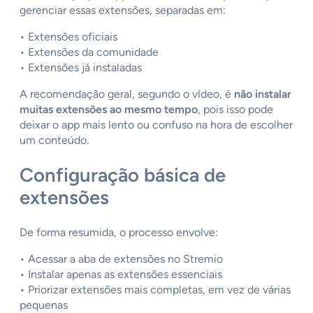
gerenciar essas extensões, separadas em:
• Extensões oficiais
• Extensões da comunidade
• Extensões já instaladas
A recomendação geral, segundo o vídeo, é
não instalar
muitas extensões ao mesmo tempo
, pois isso pode
deixar o app mais lento ou confuso na hora de escolher
um conteúdo.
Configuração básica de
extensões
De forma resumida, o processo envolve:
• Acessar a aba de extensões no Stremio
• Instalar apenas as extensões essenciais
• Priorizar extensões mais completas, em vez de várias
pequenas