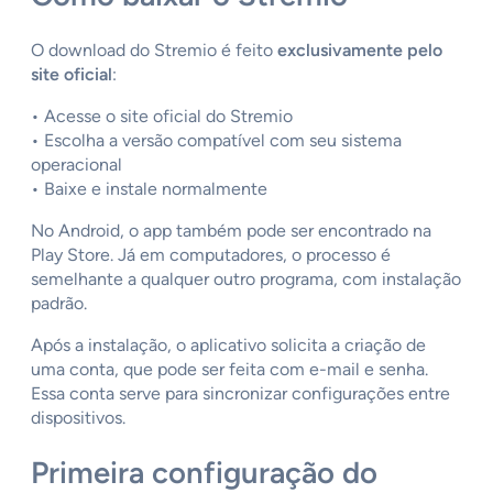
O download do Stremio é feito
exclusivamente pelo
site oficial
:
• Acesse o site oficial do Stremio
• Escolha a versão compatível com seu sistema
operacional
• Baixe e instale normalmente
No Android, o app também pode ser encontrado na
Play Store. Já em computadores, o processo é
semelhante a qualquer outro programa, com instalação
padrão.
Após a instalação, o aplicativo solicita a criação de
uma conta, que pode ser feita com e-mail e senha.
Essa conta serve para sincronizar configurações entre
dispositivos.
Primeira configuração do