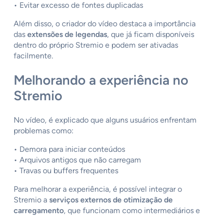
• Evitar excesso de fontes duplicadas
Além disso, o criador do vídeo destaca a importância
das
extensões de legendas
, que já ficam disponíveis
dentro do próprio Stremio e podem ser ativadas
facilmente.
Melhorando a experiência no
Stremio
No vídeo, é explicado que alguns usuários enfrentam
problemas como:
• Demora para iniciar conteúdos
• Arquivos antigos que não carregam
• Travas ou buffers frequentes
Para melhorar a experiência, é possível integrar o
Stremio a
serviços externos de otimização de
carregamento
, que funcionam como intermediários e