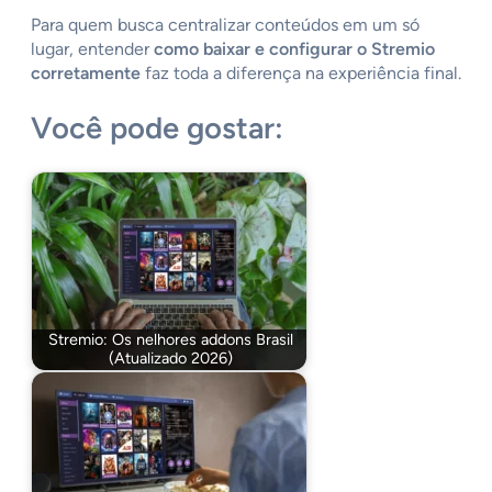
Para quem busca centralizar conteúdos em um só
lugar, entender
como baixar e configurar o Stremio
corretamente
faz toda a diferença na experiência final.
Você pode gostar:
Stremio: Os nelhores addons Brasil
(Atualizado 2026)