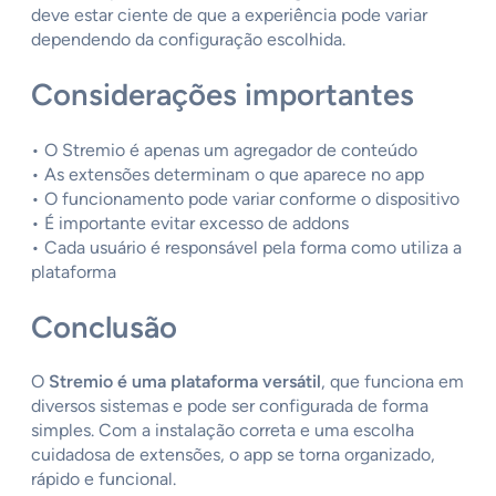
deve estar ciente de que a experiência pode variar
dependendo da configuração escolhida.
Considerações importantes
• O Stremio é apenas um agregador de conteúdo
• As extensões determinam o que aparece no app
• O funcionamento pode variar conforme o dispositivo
• É importante evitar excesso de addons
• Cada usuário é responsável pela forma como utiliza a
plataforma
Conclusão
O
Stremio é uma plataforma versátil
, que funciona em
diversos sistemas e pode ser configurada de forma
simples. Com a instalação correta e uma escolha
cuidadosa de extensões, o app se torna organizado,
rápido e funcional.