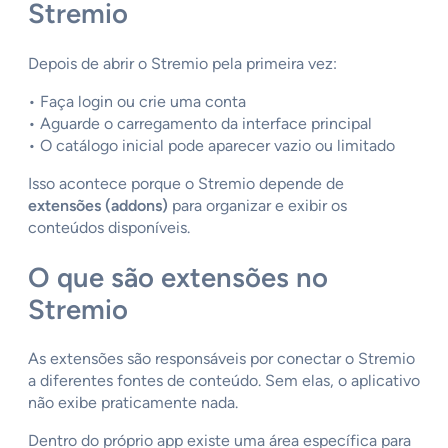
Stremio
Depois de abrir o Stremio pela primeira vez:
• Faça login ou crie uma conta
• Aguarde o carregamento da interface principal
• O catálogo inicial pode aparecer vazio ou limitado
Isso acontece porque o Stremio depende de
extensões (addons)
para organizar e exibir os
conteúdos disponíveis.
O que são extensões no
Stremio
As extensões são responsáveis por conectar o Stremio
a diferentes fontes de conteúdo. Sem elas, o aplicativo
não exibe praticamente nada.
Dentro do próprio app existe uma área específica para