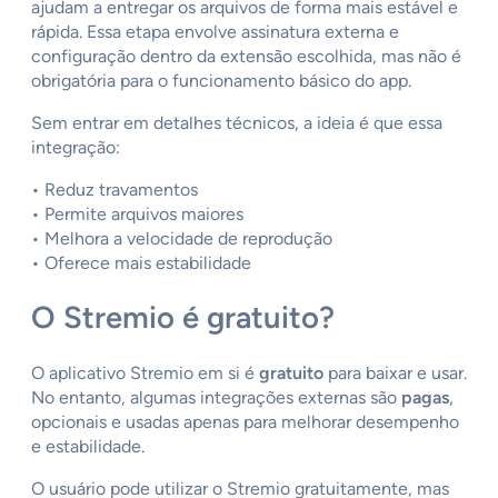
ajudam a entregar os arquivos de forma mais estável e
rápida. Essa etapa envolve assinatura externa e
configuração dentro da extensão escolhida, mas não é
obrigatória para o funcionamento básico do app.
Sem entrar em detalhes técnicos, a ideia é que essa
integração:
• Reduz travamentos
• Permite arquivos maiores
• Melhora a velocidade de reprodução
• Oferece mais estabilidade
O Stremio é gratuito?
O aplicativo Stremio em si é
gratuito
para baixar e usar.
No entanto, algumas integrações externas são
pagas
,
opcionais e usadas apenas para melhorar desempenho
e estabilidade.
O usuário pode utilizar o Stremio gratuitamente, mas