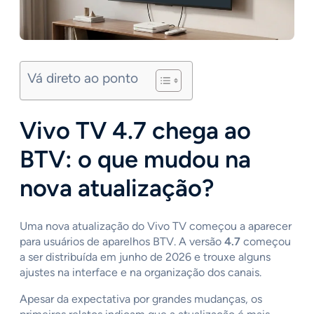
Vá direto ao ponto
Vivo TV 4.7 chega ao
BTV: o que mudou na
nova atualização?
Uma nova atualização do Vivo TV começou a aparecer
para usuários de aparelhos BTV. A versão
4.7
começou
a ser distribuída em junho de 2026 e trouxe alguns
ajustes na interface e na organização dos canais.
Apesar da expectativa por grandes mudanças, os