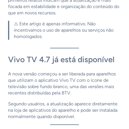
primeiros relatos indicam que a atualização é mais
focada em estabilidade e organização do conteúdo do
que em novos recursos.
⚠️ Este artigo é apenas informativo. Não
incentivamos o uso de aparelhos ou serviços não
homologados.
Vivo TV 4.7 já está disponível
A nova versão começou a ser liberada para aparelhos
que utilizam o aplicativo Vivo TV com o ícone de
televisão sobre fundo branco, uma das versões mais
recentes distribuídas pela BTV.
Segundo usuários, a atualização aparece diretamente
na loja de aplicativos do aparelho e pode ser instalada
normalmente quando disponível.