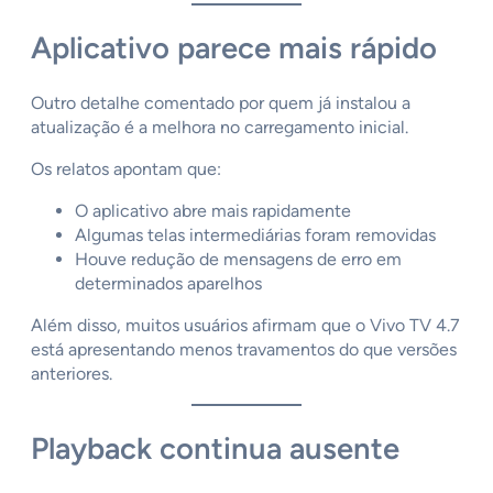
Aplicativo parece mais rápido
Outro detalhe comentado por quem já instalou a
atualização é a melhora no carregamento inicial.
Os relatos apontam que:
O aplicativo abre mais rapidamente
Algumas telas intermediárias foram removidas
Houve redução de mensagens de erro em
determinados aparelhos
Além disso, muitos usuários afirmam que o Vivo TV 4.7
está apresentando menos travamentos do que versões
anteriores.
Playback continua ausente