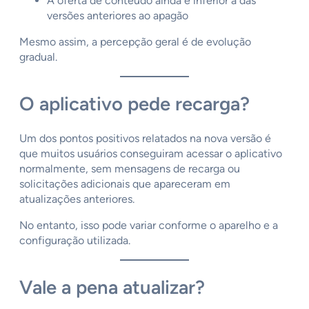
A oferta de conteúdo ainda é inferior à das
versões anteriores ao apagão
Mesmo assim, a percepção geral é de evolução
gradual.
O aplicativo pede recarga?
Um dos pontos positivos relatados na nova versão é
que muitos usuários conseguiram acessar o aplicativo
normalmente, sem mensagens de recarga ou
solicitações adicionais que apareceram em
atualizações anteriores.
No entanto, isso pode variar conforme o aparelho e a
configuração utilizada.
Vale a pena atualizar?