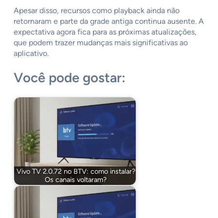
Apesar disso, recursos como playback ainda não
retornaram e parte da grade antiga continua ausente. A
expectativa agora fica para as próximas atualizações,
que podem trazer mudanças mais significativas ao
aplicativo.
Você pode gostar:
Vivo TV 2.0.72 no BTV: como instalar?
Os canais voltaram?