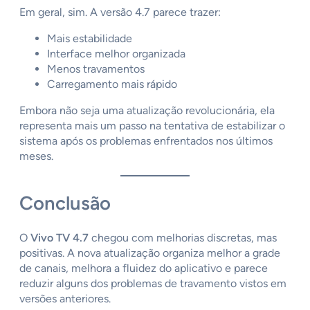
Em geral, sim. A versão 4.7 parece trazer:
Mais estabilidade
Interface melhor organizada
Menos travamentos
Carregamento mais rápido
Embora não seja uma atualização revolucionária, ela
representa mais um passo na tentativa de estabilizar o
sistema após os problemas enfrentados nos últimos
meses.
Conclusão
O
Vivo TV 4.7
chegou com melhorias discretas, mas
positivas. A nova atualização organiza melhor a grade
de canais, melhora a fluidez do aplicativo e parece
reduzir alguns dos problemas de travamento vistos em
versões anteriores.