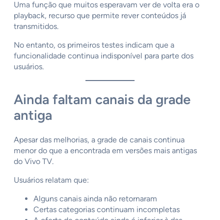
Uma função que muitos esperavam ver de volta era o
playback, recurso que permite rever conteúdos já
transmitidos.
No entanto, os primeiros testes indicam que a
funcionalidade continua indisponível para parte dos
usuários.
Ainda faltam canais da grade
antiga
Apesar das melhorias, a grade de canais continua
menor do que a encontrada em versões mais antigas
do Vivo TV.
Usuários relatam que:
Alguns canais ainda não retornaram
Certas categorias continuam incompletas