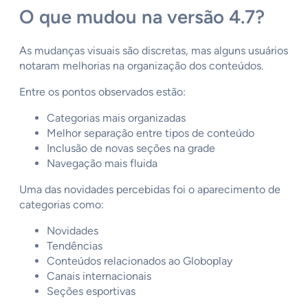
O que mudou na versão 4.7?
As mudanças visuais são discretas, mas alguns usuários
notaram melhorias na organização dos conteúdos.
Entre os pontos observados estão:
Categorias mais organizadas
Melhor separação entre tipos de conteúdo
Inclusão de novas seções na grade
Navegação mais fluida
Uma das novidades percebidas foi o aparecimento de
categorias como:
Novidades
Tendências
Conteúdos relacionados ao Globoplay
Canais internacionais
Seções esportivas