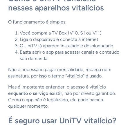
nesses aparelhos vitalícios
O funcionamento é simples:
Você compra a TV Box (V10, S1 ou V11)
Liga o dispositivo e conecta à internet
O UniTV já aparece instalado e desbloqueado
Basta abrir o app para acessar canais e conteúdo
sob demanda
Não é necessário pagar mensalidade, recarga nem
assinatura, por isso o termo “vitalício” é usado.
Mas é importante entender: o acesso é vitalício
enquanto o serviço existir
, não por direito garantido.
Como o app não é legalizado, ele pode parar a
qualquer momento.
É seguro usar UniTV vitalício?