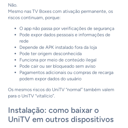
Não.
Mesmo nas TV Boxes com ativação permanente, os
riscos continuam, porque:
O app não passa por verificações de segurança
Pode expor dados pessoais e informações de
rede
Depende de APK instalado fora da loja
Pode ter origem desconhecida
Funciona por meio de conteúdo ilegal
Pode cair ou ser bloqueado sem aviso
Pagamentos adicionais ou compras de recarga
podem expor dados do usuário
Os mesmos riscos do UniTV “normal” também valem
para o UniTV “vitalício”.
Instalação: como baixar o
UniTV em outros dispositivos