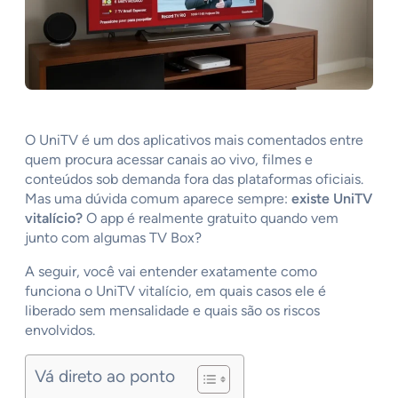
O UniTV é um dos aplicativos mais comentados entre
quem procura acessar canais ao vivo, filmes e
conteúdos sob demanda fora das plataformas oficiais.
Mas uma dúvida comum aparece sempre:
existe UniTV
vitalício?
O app é realmente gratuito quando vem
junto com algumas TV Box?
A seguir, você vai entender exatamente como
funciona o UniTV vitalício, em quais casos ele é
liberado sem mensalidade e quais são os riscos
envolvidos.
Vá direto ao ponto