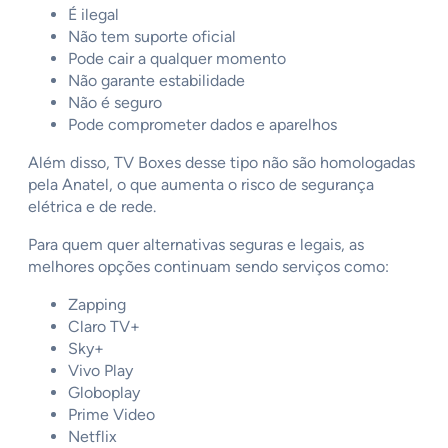
É ilegal
Não tem suporte oficial
Pode cair a qualquer momento
Não garante estabilidade
Não é seguro
Pode comprometer dados e aparelhos
Além disso, TV Boxes desse tipo não são homologadas
pela Anatel, o que aumenta o risco de segurança
elétrica e de rede.
Para quem quer alternativas seguras e legais, as
melhores opções continuam sendo serviços como:
Zapping
Claro TV+
Sky+
Vivo Play
Globoplay
Prime Video
Netflix