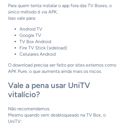
Para quem tenta instalar o app fora das TV Boxes, o
único método é via APK.
Isso vale para:
Android TV
Google TV
TV Box Android
Fire TV Stick (sideload)
Celulares Android
O download precisa ser feito por sites externos como
APK Pure, o que aumenta ainda mais os riscos.
Vale a pena usar UniTV
vitalício?
Não recomendamos.
Mesmo quando vem desbloqueado na TV Box, o
UniTV: