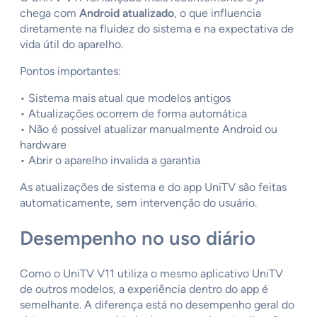
chega com
Android atualizado
, o que influencia
diretamente na fluidez do sistema e na expectativa de
vida útil do aparelho.
Pontos importantes:
• Sistema mais atual que modelos antigos
• Atualizações ocorrem de forma automática
• Não é possível atualizar manualmente Android ou
hardware
• Abrir o aparelho invalida a garantia
As atualizações de sistema e do app UniTV são feitas
automaticamente, sem intervenção do usuário.
Desempenho no uso diário
Como o UniTV V11 utiliza o mesmo aplicativo UniTV
de outros modelos, a experiência dentro do app é
semelhante. A diferença está no desempenho geral do