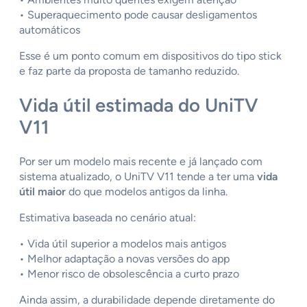
• Superaquecimento pode causar desligamentos
automáticos
Esse é um ponto comum em dispositivos do tipo stick
e faz parte da proposta de tamanho reduzido.
Vida útil estimada do UniTV
V11
Por ser um modelo mais recente e já lançado com
sistema atualizado, o UniTV V11 tende a ter uma
vida
útil maior
do que modelos antigos da linha.
Estimativa baseada no cenário atual:
• Vida útil superior a modelos mais antigos
• Melhor adaptação a novas versões do app
• Menor risco de obsolescência a curto prazo
Ainda assim, a durabilidade depende diretamente do