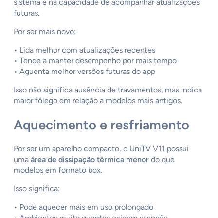
sistema e na capacidade de acompanhar atualizações
futuras.
Por ser mais novo:
• Lida melhor com atualizações recentes
• Tende a manter desempenho por mais tempo
• Aguenta melhor versões futuras do app
Isso não significa ausência de travamentos, mas indica
maior fôlego em relação a modelos mais antigos.
Aquecimento e resfriamento
Por ser um aparelho compacto, o UniTV V11 possui
uma
área de dissipação térmica menor
do que
modelos em formato box.
Isso significa:
• Pode aquecer mais em uso prolongado
• Ambientes muito quentes exigem atenção