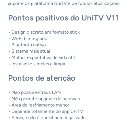
suporte da plataforma UniTV e de futuras atualizações.
Pontos positivos do UniTV V11
• Design discreto em formato stick
• Wi-Fi 6 integrado
• Bluetooth nativo
• Sistema mais atual
• Melhor expectativa de vida útil
• Instalação simples e limpa
Pontos de atenção
• Não possui entrada LAN
• Não permite upgrade de hardware
• Área de resfriamento menor
• Depende totalmente do app UniTV
• Serviço não é oficial nem legalizado