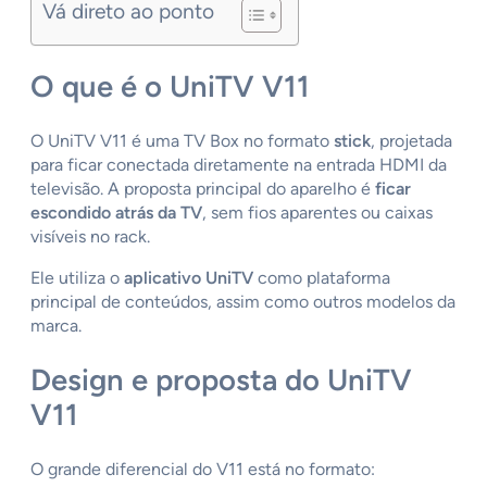
Vá direto ao ponto
O que é o UniTV V11
O UniTV V11 é uma TV Box no formato
stick
, projetada
para ficar conectada diretamente na entrada HDMI da
televisão. A proposta principal do aparelho é
ficar
escondido atrás da TV
, sem fios aparentes ou caixas
visíveis no rack.
Ele utiliza o
aplicativo UniTV
como plataforma
principal de conteúdos, assim como outros modelos da
marca.
Design e proposta do UniTV
V11
O grande diferencial do V11 está no formato: