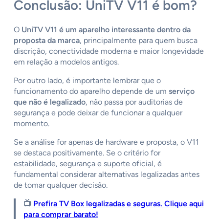
Conclusão: UniTV V11 é bom?
O
UniTV V11 é um aparelho interessante dentro da
proposta da marca
, principalmente para quem busca
discrição, conectividade moderna e maior longevidade
em relação a modelos antigos.
Por outro lado, é importante lembrar que o
funcionamento do aparelho depende de um
serviço
que não é legalizado
, não passa por auditorias de
segurança e pode deixar de funcionar a qualquer
momento.
Se a análise for apenas de hardware e proposta, o V11
se destaca positivamente. Se o critério for
estabilidade, segurança e suporte oficial, é
fundamental considerar alternativas legalizadas antes
de tomar qualquer decisão.
📺
Prefira TV Box legalizadas e seguras. Clique aqui
para comprar barato!