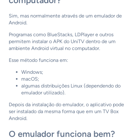
computador?
Sim, mas normalmente através de um emulador de
Android.
Programas como BlueStacks, LDPlayer e outros
permitem instalar o APK do UniTV dentro de um
ambiente Android virtual no computador.
Esse método funciona em:
Windows;
macOS;
algumas distribuições Linux (dependendo do
emulador utilizado).
Depois da instalação do emulador, o aplicativo pode
ser instalado da mesma forma que em um TV Box
Android.
O emulador funciona bem?