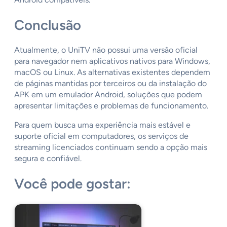
Conclusão
Atualmente, o UniTV não possui uma versão oficial
para navegador nem aplicativos nativos para Windows,
macOS ou Linux. As alternativas existentes dependem
de páginas mantidas por terceiros ou da instalação do
APK em um emulador Android, soluções que podem
apresentar limitações e problemas de funcionamento.
Para quem busca uma experiência mais estável e
suporte oficial em computadores, os serviços de
streaming licenciados continuam sendo a opção mais
segura e confiável.
Você pode gostar: