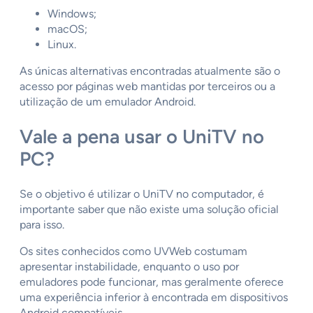
Windows;
macOS;
Linux.
As únicas alternativas encontradas atualmente são o
acesso por páginas web mantidas por terceiros ou a
utilização de um emulador Android.
Vale a pena usar o UniTV no
PC?
Se o objetivo é utilizar o UniTV no computador, é
importante saber que não existe uma solução oficial
para isso.
Os sites conhecidos como UVWeb costumam
apresentar instabilidade, enquanto o uso por
emuladores pode funcionar, mas geralmente oferece
uma experiência inferior à encontrada em dispositivos
Android compatíveis.