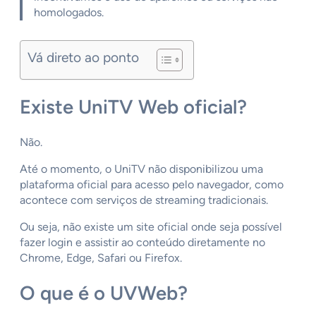
homologados.
Vá direto ao ponto
Existe UniTV Web oficial?
Não.
Até o momento, o UniTV não disponibilizou uma
plataforma oficial para acesso pelo navegador, como
acontece com serviços de streaming tradicionais.
Ou seja, não existe um site oficial onde seja possível
fazer login e assistir ao conteúdo diretamente no
Chrome, Edge, Safari ou Firefox.
O que é o UVWeb?