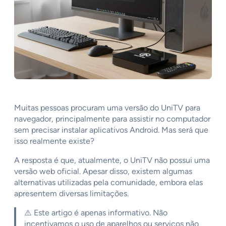
Muitas pessoas procuram uma versão do UniTV para
navegador, principalmente para assistir no computador
sem precisar instalar aplicativos Android. Mas será que
isso realmente existe?
A resposta é que, atualmente, o UniTV não possui uma
versão web oficial. Apesar disso, existem algumas
alternativas utilizadas pela comunidade, embora elas
apresentem diversas limitações.
⚠️ Este artigo é apenas informativo. Não
incentivamos o uso de aparelhos ou serviços não