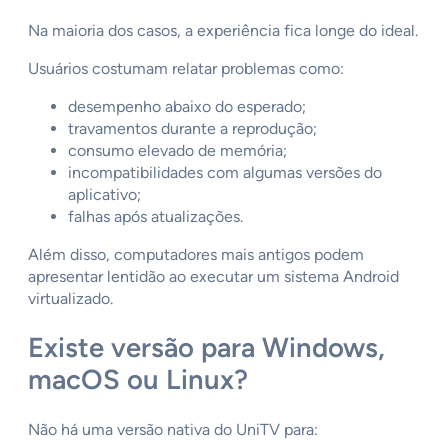
Na maioria dos casos, a experiência fica longe do ideal.
Usuários costumam relatar problemas como:
desempenho abaixo do esperado;
travamentos durante a reprodução;
consumo elevado de memória;
incompatibilidades com algumas versões do
aplicativo;
falhas após atualizações.
Além disso, computadores mais antigos podem
apresentar lentidão ao executar um sistema Android
virtualizado.
Existe versão para Windows,
macOS ou Linux?
Não há uma versão nativa do UniTV para: