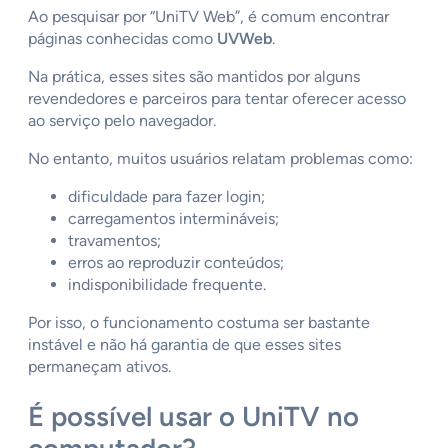
Ao pesquisar por “UniTV Web”, é comum encontrar
páginas conhecidas como
UVWeb
.
Na prática, esses sites são mantidos por alguns
revendedores e parceiros para tentar oferecer acesso
ao serviço pelo navegador.
No entanto, muitos usuários relatam problemas como:
dificuldade para fazer login;
carregamentos intermináveis;
travamentos;
erros ao reproduzir conteúdos;
indisponibilidade frequente.
Por isso, o funcionamento costuma ser bastante
instável e não há garantia de que esses sites
permaneçam ativos.
É possível usar o UniTV no