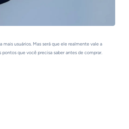
 mais usuários. Mas será que ele realmente vale a
s pontos que você precisa saber antes de comprar.