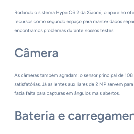
Rodando o sistema HyperOS 2 da Xiaomi, o aparelho ofer
recursos como segundo espaço para manter dados separ
encontramos problemas durante nossos testes.
Câmera
As câmeras também agradam: o sensor principal de 108 
satisfatórias. Já as lentes auxiliares de 2 MP servem p
fazia falta para capturas em ângulos mais abertos.
Bateria e carregame