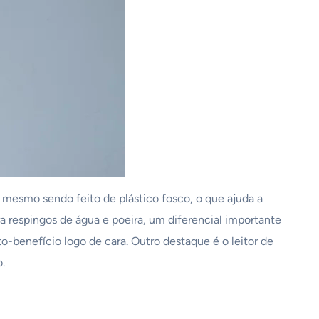
 mesmo sendo feito de plástico fosco, o que ajuda a
a respingos de água e poeira, um diferencial importante
o-benefício logo de cara. Outro destaque é o leitor de
.