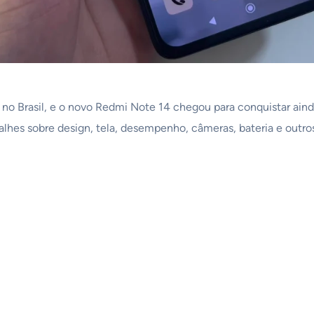
no Brasil, e o novo Redmi Note 14 chegou para conquistar ainda
lhes sobre design, tela, desempenho, câmeras, bateria e outro