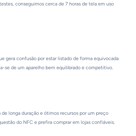
testes, conseguimos cerca de 7 horas de tela em uso
ue gera confusão por estar listado de forma equivocada
ata-se de um aparelho bem equilibrado e competitivo.
 de longa duração e ótimos recursos por um preço
 questão do NFC e prefira comprar em lojas confiáveis.