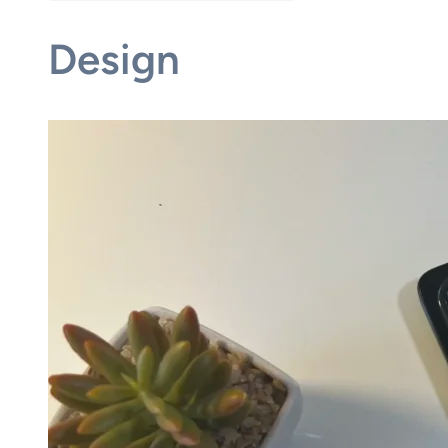
Design