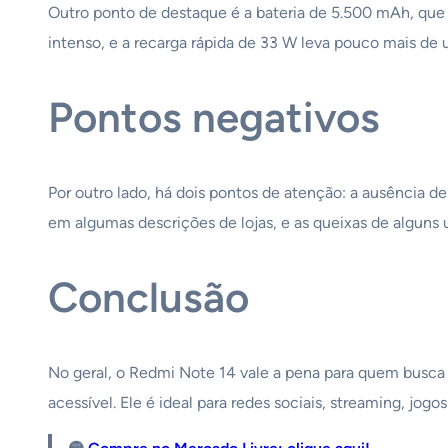
Outro ponto de destaque é a bateria de 5.500 mAh, que
intenso, e a recarga rápida de 33 W leva pouco mais de 
Pontos negativos
Por outro lado, há dois pontos de atenção: a ausência 
em algumas descrições de lojas, e as queixas de alguns 
Conclusão
No geral, o Redmi Note 14 vale a pena para quem busca
acessível. Ele é ideal para redes sociais, streaming, jog