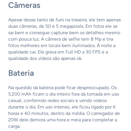
Câmeras
Apesar desse tanto de furo na traseira, ele tem apenas
duas câmeras, de 50 e 5 megapixels. Em fotos ele se
sai bem e consegue capturar bem os detalhes mesmo
com pouca luz. A câmera de selfie tem 8 Mp e tira
fotos melhores em locais bem iluminados. À noite a
qualidade cai. Ele grava em Full HD a 30 FPS e a
qualidade dos vídeos são apenas ok.
Bateria
Na questão da bateria pode ficar despreocupado. Os
5.200 mAh ficam o dia inteiro fora da tomada em uso
casual, conferindo redes sociais e vendo vídeos
durante o dia. Em uso intenso, ele ficou ligado por 6
horas e 40 minutos, dentro da média. O carregador de
20W dele demora uma hora e meia para completar a
carga.