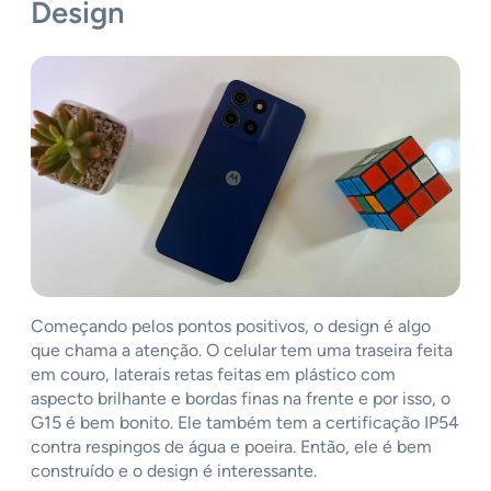
Design
Começando pelos pontos positivos, o design é algo
que chama a atenção. O celular tem uma traseira feita
em couro, laterais retas feitas em plástico com
aspecto brilhante e bordas finas na frente e por isso, o
G15 é bem bonito. Ele também tem a certificação IP54
contra respingos de água e poeira. Então, ele é bem
construído e o design é interessante.