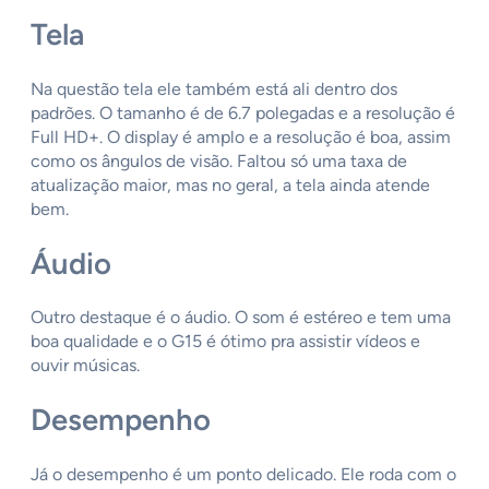
Tela
Na questão tela ele também está ali dentro dos
padrões. O tamanho é de 6.7 polegadas e a resolução é
Full HD+. O display é amplo e a resolução é boa, assim
como os ângulos de visão. Faltou só uma taxa de
atualização maior, mas no geral, a tela ainda atende
bem.
Áudio
Outro destaque é o áudio. O som é estéreo e tem uma
boa qualidade e o G15 é ótimo pra assistir vídeos e
ouvir músicas.
Desempenho
Já o desempenho é um ponto delicado. Ele roda com o