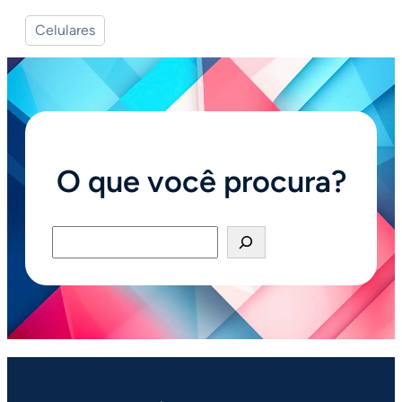
Celulares
O que você procura?
Pesquisar