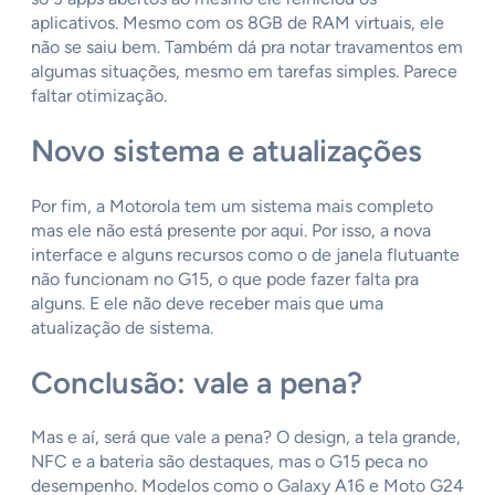
aplicativos. Mesmo com os 8GB de RAM virtuais, ele
não se saiu bem. Também dá pra notar travamentos em
algumas situações, mesmo em tarefas simples. Parece
faltar otimização.
Novo sistema e atualizações
Por fim, a Motorola tem um sistema mais completo
mas ele não está presente por aqui. Por isso, a nova
interface e alguns recursos como o de janela flutuante
não funcionam no G15, o que pode fazer falta pra
alguns. E ele não deve receber mais que uma
atualização de sistema.
Conclusão: vale a pena?
Mas e aí, será que vale a pena? O design, a tela grande,
NFC e a bateria são destaques, mas o G15 peca no
desempenho. Modelos como o Galaxy A16 e Moto G24