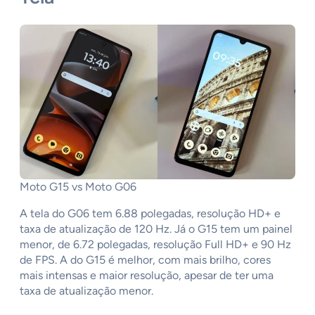
Moto G15 vs Moto G06
A tela do G06 tem 6.88 polegadas, resolução HD+ e
taxa de atualização de 120 Hz. Já o G15 tem um painel
menor, de 6.72 polegadas, resolução Full HD+ e 90 Hz
de FPS. A do G15 é melhor, com mais brilho, cores
mais intensas e maior resolução, apesar de ter uma
taxa de atualização menor.