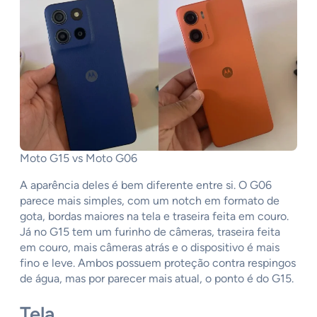
Moto G15 vs Moto G06
A aparência deles é bem diferente entre si. O G06
parece mais simples, com um notch em formato de
gota, bordas maiores na tela e traseira feita em couro.
Já no G15 tem um furinho de câmeras, traseira feita
em couro, mais câmeras atrás e o dispositivo é mais
fino e leve. Ambos possuem proteção contra respingos
de água, mas por parecer mais atual, o ponto é do G15.
Tela