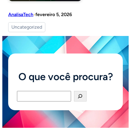
AnalisaTech
fevereiro 5, 2026
•
Uncategorized
O que você procura?
Pesquisar