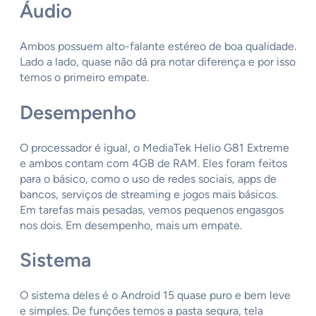
Áudio
Ambos possuem alto-falante estéreo de boa qualidade.
Lado a lado, quase não dá pra notar diferença e por isso
temos o primeiro empate.
Desempenho
O processador é igual, o MediaTek Helio G81 Extreme
e ambos contam com 4GB de RAM. Eles foram feitos
para o básico, como o uso de redes sociais, apps de
bancos, serviços de streaming e jogos mais básicos.
Em tarefas mais pesadas, vemos pequenos engasgos
nos dois. Em desempenho, mais um empate.
Sistema
O sistema deles é o Android 15 quase puro e bem leve
e simples. De funções temos a pasta segura, tela