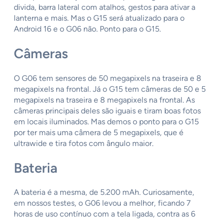
divida, barra lateral com atalhos, gestos para ativar a
lanterna e mais. Mas o G15 será atualizado para o
Android 16 e o G06 não. Ponto para o G15.
Câmeras
O G06 tem sensores de 50 megapixels na traseira e 8
megapixels na frontal. Já o G15 tem câmeras de 50 e 5
megapixels na traseira e 8 megapixels na frontal. As
câmeras principais deles são iguais e tiram boas fotos
em locais iluminados. Mas demos o ponto para o G15
por ter mais uma câmera de 5 megapixels, que é
ultrawide e tira fotos com ângulo maior.
Bateria
A bateria é a mesma, de 5.200 mAh. Curiosamente,
em nossos testes, o G06 levou a melhor, ficando 7
horas de uso contínuo com a tela ligada, contra as 6