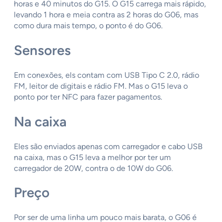
horas e 40 minutos do G15. O G15 carrega mais rápido,
levando 1 hora e meia contra as 2 horas do G06, mas
como dura mais tempo, o ponto é do G06.
Sensores
Em conexões, els contam com USB Tipo C 2.0, rádio
FM, leitor de digitais e rádio FM. Mas o G15 leva o
ponto por ter NFC para fazer pagamentos.
Na caixa
Eles são enviados apenas com carregador e cabo USB
na caixa, mas o G15 leva a melhor por ter um
carregador de 20W, contra o de 10W do G06.
Preço
Por ser de uma linha um pouco mais barata, o G06 é