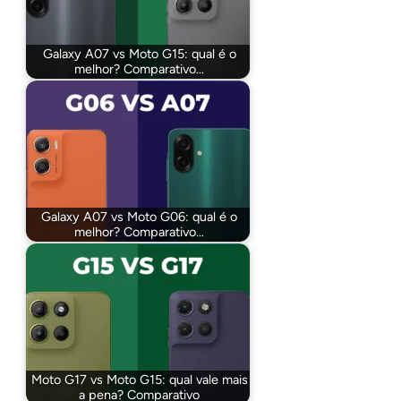
Galaxy A07 vs Moto G15: qual é o
melhor? Comparativo…
Galaxy A07 vs Moto G06: qual é o
melhor? Comparativo…
Moto G17 vs Moto G15: qual vale mais
a pena? Comparativo