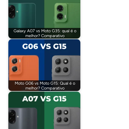
Galaxy A07 vs Moto G35: qual é o
melhor? Comparativo
Moto G06 vs Moto G15: Qual é o
melhor? Comparativo