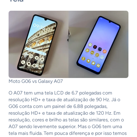
Moto G06 vs Galaxy A07
O A07 tem uma tela LCD de 6.7 polegadas com
resolução HD+ e taxa de atualização de 90 Hz. Já o
G06 conta com um painel de 6.88 polegadas,
resolução HD+ e taxa de atualização de 120 Hz. Em
resolução, cores e brilho as telas são similares, com o
A07 sendo levemente superior. Mas o G06 tem uma
tela mais fluida. Tem pouca diferença e por isso temos