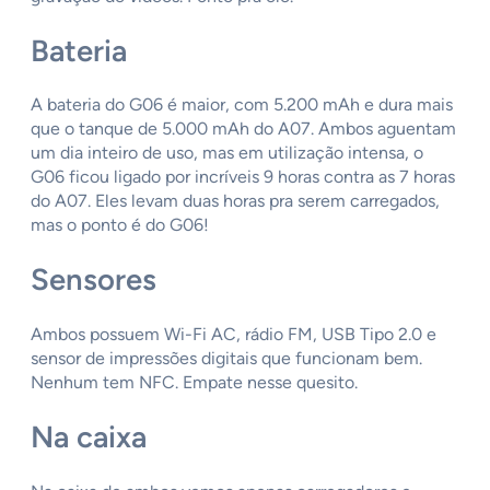
Bateria
A bateria do G06 é maior, com 5.200 mAh e dura mais
que o tanque de 5.000 mAh do A07. Ambos aguentam
um dia inteiro de uso, mas em utilização intensa, o
G06 ficou ligado por incríveis 9 horas contra as 7 horas
do A07. Eles levam duas horas pra serem carregados,
mas o ponto é do G06!
Sensores
Ambos possuem Wi-Fi AC, rádio FM, USB Tipo 2.0 e
sensor de impressões digitais que funcionam bem.
Nenhum tem NFC. Empate nesse quesito.
Na caixa