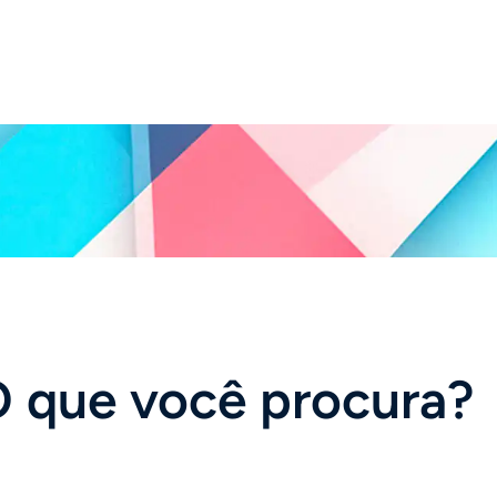
 que você procura?