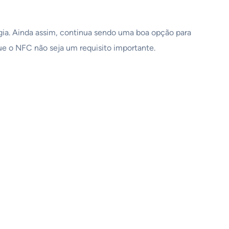
gia. Ainda assim, continua sendo uma boa opção para
ue o NFC não seja um requisito importante.