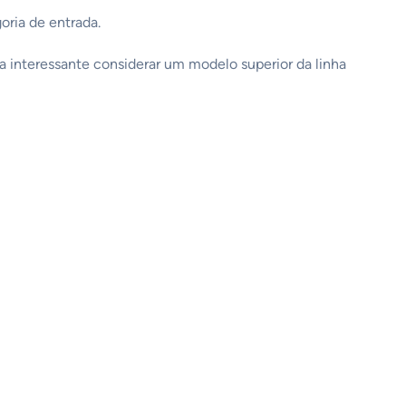
oria de entrada.
 interessante considerar um modelo superior da linha