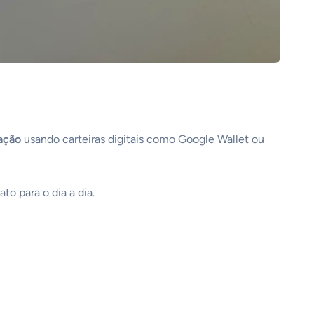
ação
usando carteiras digitais como Google Wallet ou
o para o dia a dia.