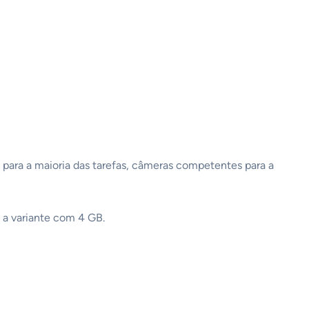
para a maioria das tarefas, câmeras competentes para a
 a variante com 4 GB.