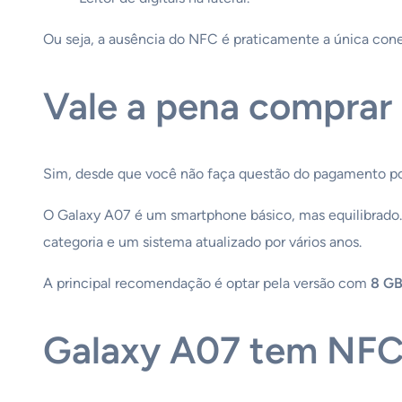
Ou seja, a ausência do NFC é praticamente a única cone
Vale a pena comprar
Sim, desde que você não faça questão do pagamento po
O Galaxy A07 é um smartphone básico, mas equilibrado.
categoria e um sistema atualizado por vários anos.
A principal recomendação é optar pela versão com
8 G
Galaxy A07 tem NF