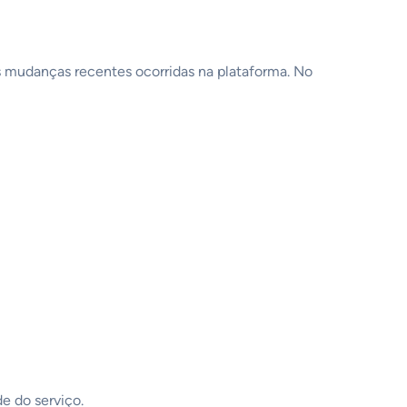
 mudanças recentes ocorridas na plataforma. No
e do serviço.