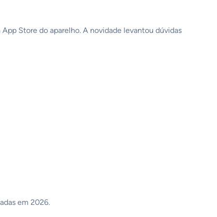
 App Store do aparelho. A novidade levantou dúvidas
çadas em 2026.