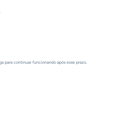
.
ga para continuar funcionando após esse prazo.