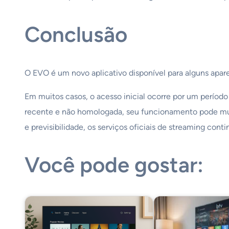
Conclusão
O EVO é um novo aplicativo disponível para alguns apar
Em muitos casos, o acesso inicial ocorre por um período
recente e não homologada, seu funcionamento pode muda
e previsibilidade, os serviços oficiais de streaming con
Você pode gostar: