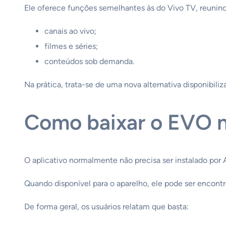
Ele oferece funções semelhantes às do Vivo TV, reunin
canais ao vivo;
filmes e séries;
conteúdos sob demanda.
Na prática, trata-se de uma nova alternativa disponibili
Como baixar o EVO 
O aplicativo normalmente não precisa ser instalado por 
Quando disponível para o aparelho, ele pode ser encont
De forma geral, os usuários relatam que basta: