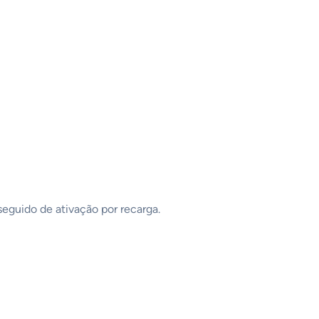
eguido de ativação por recarga.