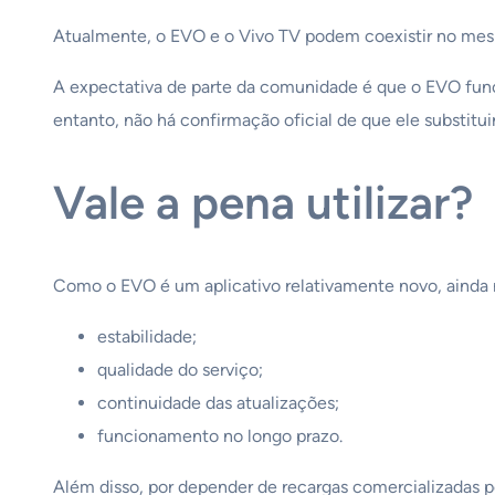
Atualmente, o EVO e o Vivo TV podem coexistir no mes
A expectativa de parte da comunidade é que o EVO func
entanto, não há confirmação oficial de que ele substituir
Vale a pena utilizar?
Como o EVO é um aplicativo relativamente novo, ainda nã
estabilidade;
qualidade do serviço;
continuidade das atualizações;
funcionamento no longo prazo.
Além disso, por depender de recargas comercializadas po