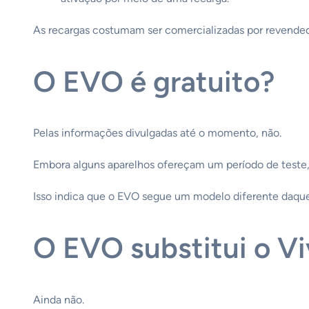
As recargas costumam ser comercializadas por revendedo
O EVO é gratuito?
Pelas informações divulgadas até o momento, não.
Embora alguns aparelhos ofereçam um período de teste, 
Isso indica que o EVO segue um modelo diferente daque
O EVO substitui o V
Ainda não.