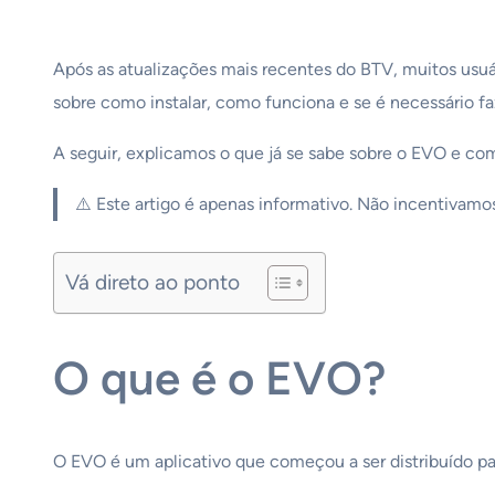
Após as atualizações mais recentes do BTV, muitos usu
sobre como instalar, como funciona e se é necessário faz
A seguir, explicamos o que já se sabe sobre o EVO e com
⚠️ Este artigo é apenas informativo. Não incentivamo
Vá direto ao ponto
O que é o EVO?
O EVO é um aplicativo que começou a ser distribuído p