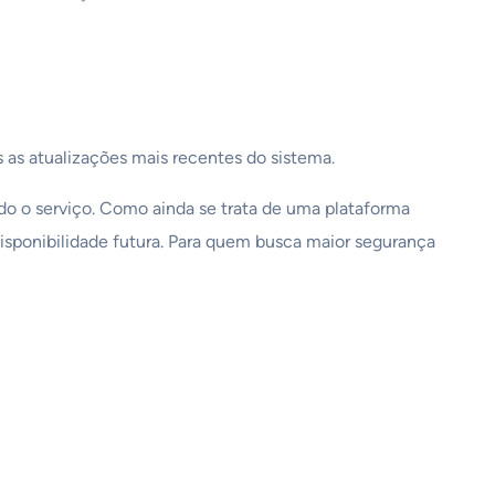
 as atualizações mais recentes do sistema.
ndo o serviço. Como ainda se trata de uma plataforma
sponibilidade futura. Para quem busca maior segurança