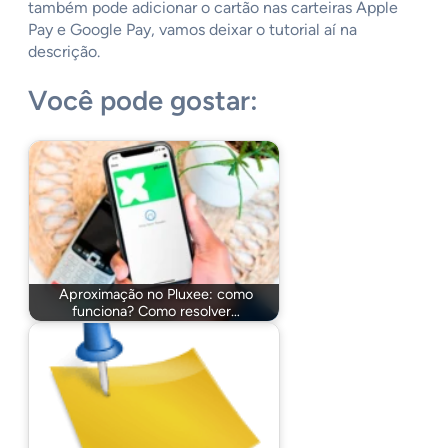
também pode adicionar o cartão nas carteiras Apple
Pay e Google Pay, vamos deixar o tutorial aí na
descrição.
Você pode gostar:
Aproximação no Pluxee: como
funciona? Como resolver…