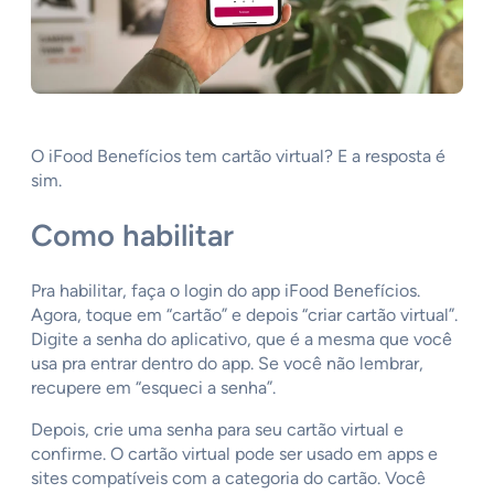
O iFood Benefícios tem cartão virtual? E a resposta é
sim.
Como habilitar
Pra habilitar, faça o login do app iFood Benefícios.
Agora, toque em “cartão” e depois “criar cartão virtual”.
Digite a senha do aplicativo, que é a mesma que você
usa pra entrar dentro do app. Se você não lembrar,
recupere em “esqueci a senha”.
Depois, crie uma senha para seu cartão virtual e
confirme. O cartão virtual pode ser usado em apps e
sites compatíveis com a categoria do cartão. Você