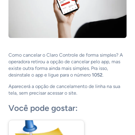
Como cancelar o Claro Controle de forma simples? A
operadora retirou a opção de cancelar pelo app, mas
existe outra forma ainda mais simples. Pra isso,
desinstale o app e ligue para o número
1052
.
Aparecerá a opção de cancelamento de linha na sua
tela, sem precisar acessar o site.
Você pode gostar: