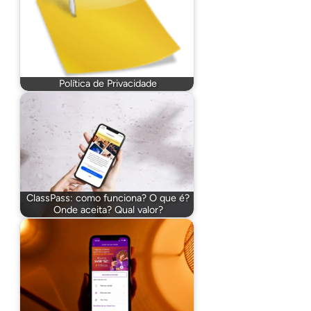
Política de Privacidade
ClassPass: como funciona? O que é?
Onde aceita? Qual valor?