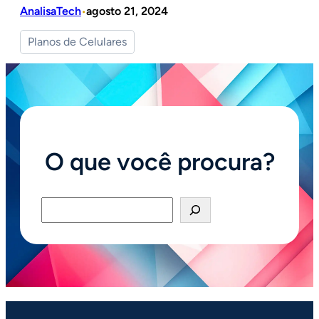
AnalisaTech
agosto 21, 2024
•
Planos de Celulares
O que você procura?
Pesquisar