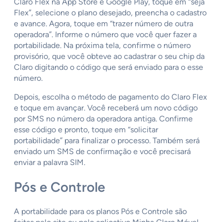
Claro Flex na App Store e Google Play, toque em “seja
Flex”, selecione o plano desejado, preencha o cadastro
e avance. Agora, toque em “trazer número de outra
operadora”. Informe o número que você quer fazer a
portabilidade. Na próxima tela, confirme o número
provisório, que você obteve ao cadastrar o seu chip da
Claro digitando o código que será enviado para o esse
número.
Depois, escolha o método de pagamento do Claro Flex
e toque em avançar. Você receberá um novo código
por SMS no número da operadora antiga. Confirme
esse código e pronto, toque em “solicitar
portabilidade” para finalizar o processo. Também será
enviado um SMS de confirmação e você precisará
enviar a palavra SIM.
Pós e Controle
A portabilidade para os planos Pós e Controle são