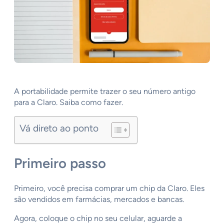
A portabilidade permite trazer o seu número antigo
para a Claro. Saiba como fazer.
Vá direto ao ponto
Primeiro passo
Primeiro, você precisa comprar um chip da Claro. Eles
são vendidos em farmácias, mercados e bancas.
Agora, coloque o chip no seu celular, aguarde a