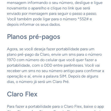
mensagem informando o seu número, desligue e ligue
novamente o aparelho e clique no link que será
enviado por mensagem para seguir o passo a passo.
Você também pode ligar para o número *552# e
depois informar os seus dados.
Planos pré-pagos
Agora, se você deseja fazer portabilidade para um
plano pré-pago da Claro, envie um sms para o número
1970 com número do celular que você quer fazer a
portabilidade, com o DDD entre parênteses. Você vai
receber um sms no seu número antigo para confirmar a
operação e aí, envie a palavra SIM. Depois de alguns
dias, o número já será um Claro Pré.
Claro Flex
Para fazer a portabilidade para o Claro Flex, baixe o app