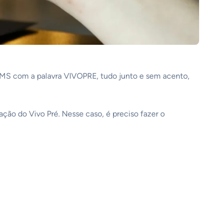
SMS com a palavra VIVOPRE, tudo junto e sem acento,
ação do Vivo Pré. Nesse caso, é preciso fazer o