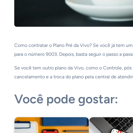
Como contratar o Plano Pré da Vivo? Se você já tem um
para o número 9003. Depois, basta seguir o passo a pas
Se você tem outro plano da Vivo, como o Controle, pós p
cancelamento e a troca do plano pela central de atendi
Você pode gostar: