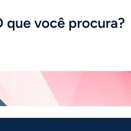
 que você procura?