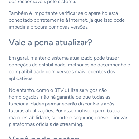
dos responsáveis pelo sistema.
Também é importante verificar se o aparelho está
conectado corretamente à internet, já que isso pode
impedir a procura por novas versões.
Vale a pena atualizar?
Em geral, manter o sistema atualizado pode trazer
correções de estabilidade, melhorias de desempenho e
compatibilidade com versões mais recentes dos
aplicativos.
No entanto, como o BTV utiliza serviços não
homologados, não há garantia de que todas as
funcionalidades permanecerão disponíveis após
futuras atualizações. Por esse motivo, quem busca
maior estabilidade, suporte e segurança deve priorizar
plataformas oficiais de streaming.