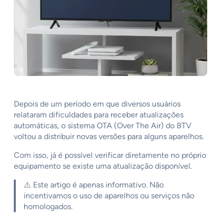
Depois de um período em que diversos usuários
relataram dificuldades para receber atualizações
automáticas, o sistema OTA (Over The Air) do BTV
voltou a distribuir novas versões para alguns aparelhos.
Com isso, já é possível verificar diretamente no próprio
equipamento se existe uma atualização disponível.
⚠️ Este artigo é apenas informativo. Não
incentivamos o uso de aparelhos ou serviços não
homologados.