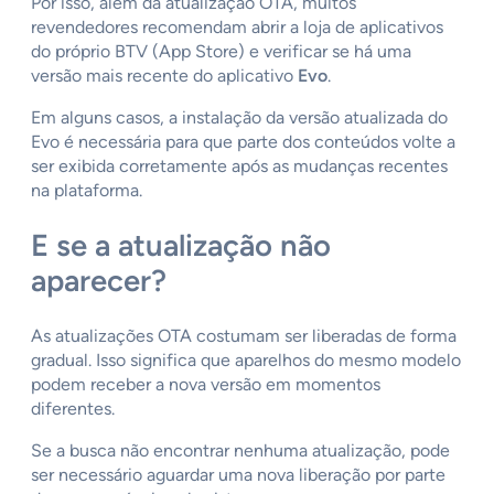
Por isso, além da atualização OTA, muitos
revendedores recomendam abrir a loja de aplicativos
do próprio BTV (App Store) e verificar se há uma
versão mais recente do aplicativo
Evo
.
Em alguns casos, a instalação da versão atualizada do
Evo é necessária para que parte dos conteúdos volte a
ser exibida corretamente após as mudanças recentes
na plataforma.
E se a atualização não
aparecer?
As atualizações OTA costumam ser liberadas de forma
gradual. Isso significa que aparelhos do mesmo modelo
podem receber a nova versão em momentos
diferentes.
Se a busca não encontrar nenhuma atualização, pode
ser necessário aguardar uma nova liberação por parte