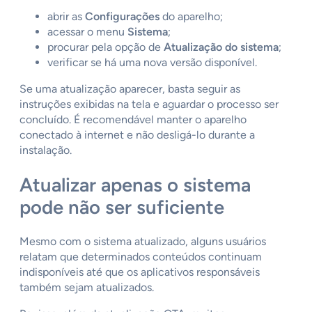
abrir as
Configurações
do aparelho;
acessar o menu
Sistema
;
procurar pela opção de
Atualização do sistema
;
verificar se há uma nova versão disponível.
Se uma atualização aparecer, basta seguir as
instruções exibidas na tela e aguardar o processo ser
concluído. É recomendável manter o aparelho
conectado à internet e não desligá-lo durante a
instalação.
Atualizar apenas o sistema
pode não ser suficiente
Mesmo com o sistema atualizado, alguns usuários
relatam que determinados conteúdos continuam
indisponíveis até que os aplicativos responsáveis
também sejam atualizados.