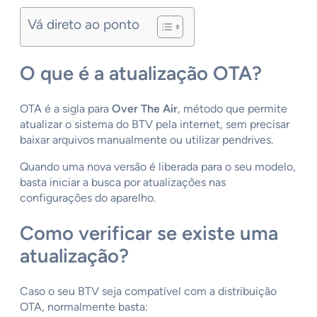
Vá direto ao ponto
O que é a atualização OTA?
OTA é a sigla para
Over The Air
, método que permite
atualizar o sistema do BTV pela internet, sem precisar
baixar arquivos manualmente ou utilizar pendrives.
Quando uma nova versão é liberada para o seu modelo,
basta iniciar a busca por atualizações nas
configurações do aparelho.
Como verificar se existe uma
atualização?
Caso o seu BTV seja compatível com a distribuição
OTA, normalmente basta: