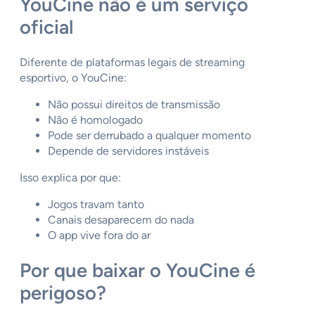
YouCine não é um serviço
oficial
Diferente de plataformas legais de streaming
esportivo, o YouCine:
Não possui direitos de transmissão
Não é homologado
Pode ser derrubado a qualquer momento
Depende de servidores instáveis
Isso explica por que:
Jogos travam tanto
Canais desaparecem do nada
O app vive fora do ar
Por que baixar o YouCine é
perigoso?