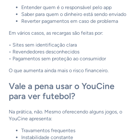
Entender quem é o responsável pelo app
Saber para quem o dinheiro está sendo enviado
Reverter pagamentos em caso de problema
Em vários casos, as recargas são feitas por:
• Sites sem identificação clara
• Revendedores desconhecidos
• Pagamentos sem proteção ao consumidor
O que aumenta ainda mais o risco financeiro.
Vale a pena usar o YouCine
para ver futebol?
Na prática, não. Mesmo oferecendo alguns jogos, o
YouCine apresenta:
Travamentos frequentes
Instabilidade constante