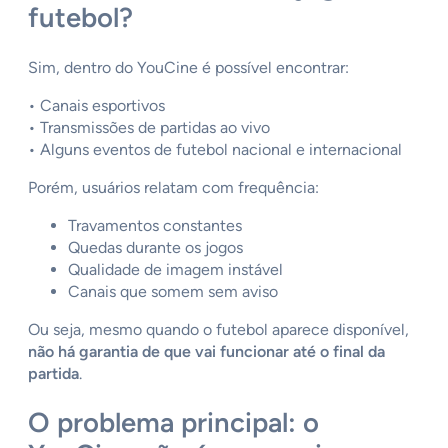
futebol?
Sim, dentro do YouCine é possível encontrar:
• Canais esportivos
• Transmissões de partidas ao vivo
• Alguns eventos de futebol nacional e internacional
Porém, usuários relatam com frequência:
Travamentos constantes
Quedas durante os jogos
Qualidade de imagem instável
Canais que somem sem aviso
Ou seja, mesmo quando o futebol aparece disponível,
não há garantia de que vai funcionar até o final da
partida
.
O problema principal: o