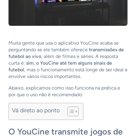
Muita gente que usa o aplicativo YouCine acaba se
perguntando se ele também oferece
transmissões de
futebol ao vivo
, além de filmes e séries. A resposta
curta é:
sim, o YouCine até tem alguns sinais de
futebol
, mas o funcionamento está longe de ser ideal e
envolve vários riscos importantes.
Abaixo, explicamos como isso funciona na prática e
por que o uso não é recomendado.
Vá direto ao ponto
O YouCine transmite jogos de