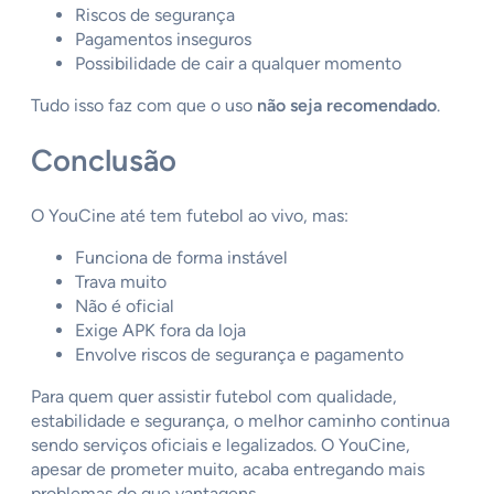
Riscos de segurança
Pagamentos inseguros
Possibilidade de cair a qualquer momento
Tudo isso faz com que o uso
não seja recomendado
.
Conclusão
O YouCine até tem futebol ao vivo, mas:
Funciona de forma instável
Trava muito
Não é oficial
Exige APK fora da loja
Envolve riscos de segurança e pagamento
Para quem quer assistir futebol com qualidade,
estabilidade e segurança, o melhor caminho continua
sendo serviços oficiais e legalizados. O YouCine,
apesar de prometer muito, acaba entregando mais
problemas do que vantagens.