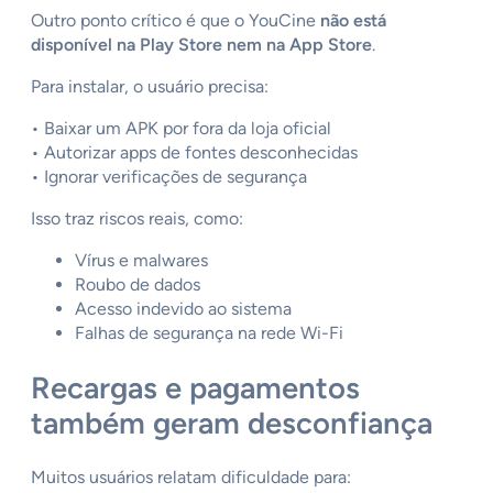
Outro ponto crítico é que o YouCine
não está
disponível na Play Store nem na App Store
.
Para instalar, o usuário precisa:
• Baixar um APK por fora da loja oficial
• Autorizar apps de fontes desconhecidas
• Ignorar verificações de segurança
Isso traz riscos reais, como:
Vírus e malwares
Roubo de dados
Acesso indevido ao sistema
Falhas de segurança na rede Wi-Fi
Recargas e pagamentos
também geram desconfiança
Muitos usuários relatam dificuldade para: