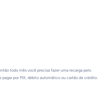
então todo mês você precisa fazer uma recarga pelo
 pagar por PIX, débito automático ou cartão de crédito.