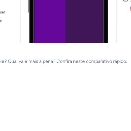
ole? Qual vale mais a pena? Confira neste comparativo rápido.