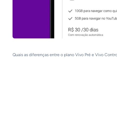
Quais as diferenças entre o plano Vivo Pré e Vivo Contr