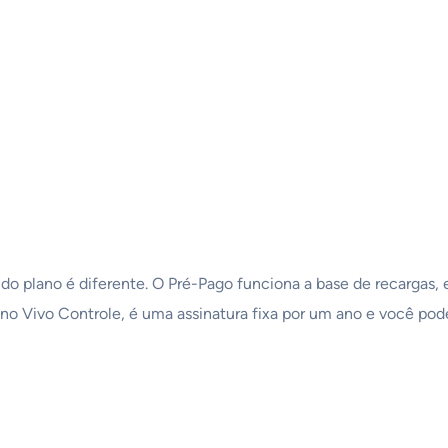
o plano é diferente. O Pré-Pago funciona a base de recargas, 
no Vivo Controle, é uma assinatura fixa por um ano e você pode