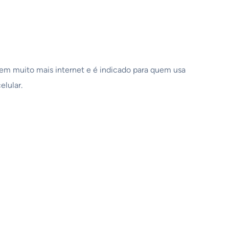
em muito mais internet e é indicado para quem usa
elular.