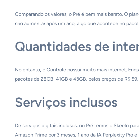
Comparando os valores, o Pré é bem mais barato. O plan
não aumentar após um ano, algo que acontece no pacot
Quantidades de inte
No entanto, o Controle possui muito mais internet. Enq
pacotes de 28GB, 41GB e 43GB, pelos preços de R$ 59,
Serviços inclusos
De serviços digitais inclusos, no Pré temos o Skeelo par
Amazon Prime por 3 meses, 1 ano da IA Perplexity Pro 