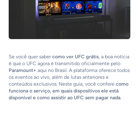
Se você quer saber
como ver UFC grátis
, a boa notícia
é que o UFC agora é transmitido oficialmente pelo
Paramount+
aqui no Brasil. A plataforma oferece todos
os eventos ao vivo, além de lutas anteriores e
conteúdos exclusivos. Neste guia, você confere
como
funciona o serviço, em quais dispositivos ele está
disponível e como assistir ao UFC sem pagar nada
.