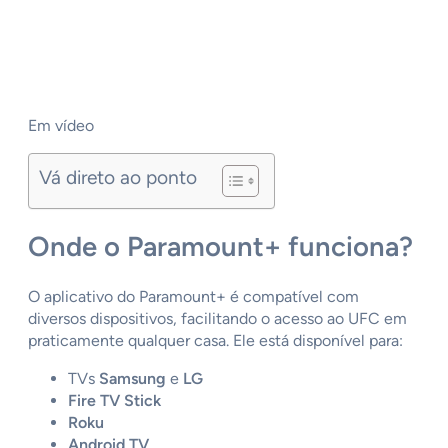
Em vídeo
Vá direto ao ponto
Onde o Paramount+ funciona?
O aplicativo do Paramount+ é compatível com
diversos dispositivos, facilitando o acesso ao UFC em
praticamente qualquer casa. Ele está disponível para:
TVs
Samsung
e
LG
Fire TV Stick
Roku
Android TV