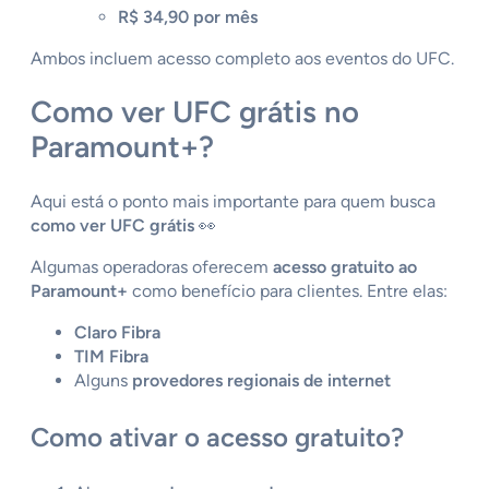
R$ 34,90 por mês
Ambos incluem acesso completo aos eventos do UFC.
Como ver UFC grátis no
Paramount+?
Aqui está o ponto mais importante para quem busca
como ver UFC grátis
👀
Algumas operadoras oferecem
acesso gratuito ao
Paramount+
como benefício para clientes. Entre elas:
Claro Fibra
TIM Fibra
Alguns
provedores regionais de internet
Como ativar o acesso gratuito?