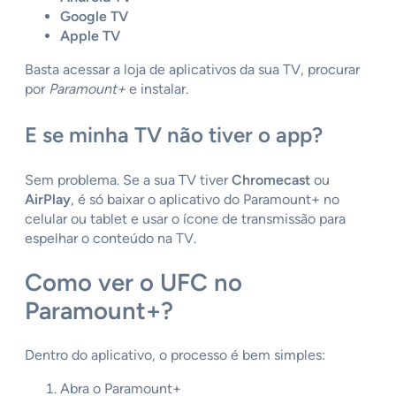
Google TV
Apple TV
Basta acessar a loja de aplicativos da sua TV, procurar
por
Paramount+
e instalar.
E se minha TV não tiver o app?
Sem problema. Se a sua TV tiver
Chromecast
ou
AirPlay
, é só baixar o aplicativo do Paramount+ no
celular ou tablet e usar o ícone de transmissão para
espelhar o conteúdo na TV.
Como ver o UFC no
Paramount+?
Dentro do aplicativo, o processo é bem simples:
Abra o Paramount+