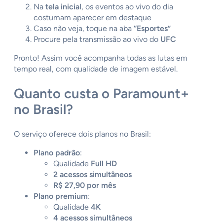
Na
tela inicial
, os eventos ao vivo do dia
costumam aparecer em destaque
Caso não veja, toque na aba
“Esportes”
Procure pela transmissão ao vivo do
UFC
Pronto! Assim você acompanha todas as lutas em
tempo real, com qualidade de imagem estável.
Quanto custa o Paramount+
no Brasil?
O serviço oferece dois planos no Brasil:
Plano padrão
:
Qualidade
Full HD
2 acessos simultâneos
R$ 27,90 por mês
Plano premium
:
Qualidade
4K
4 acessos simultâneos