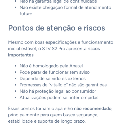
Não há garantia legal de continuidade
Não existe obrigação formal de atendimento
futuro
Pontos de atenção e riscos
Mesmo com boas especificações e funcionamento
inicial estável, o STV S2 Pro apresenta
riscos
importantes
:
Não é homologado pela Anatel
Pode parar de funcionar sem aviso
Depende de servidores externos
Promessas de “vitalício” não são garantidas
Não há proteção legal ao consumidor
Atualizações podem ser interrompidas
Esses pontos tornam o aparelho
não recomendado
,
principalmente para quem busca segurança,
estabilidade e suporte de longo prazo.