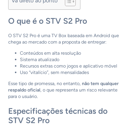
Vá direto ao ponto
O que é o STV S2 Pro
O STV S2 Pro é uma TV Box baseada em Android que
chega ao mercado com a proposta de entregar:
Conteúdos em alta resolução
Sistema atualizado
Recursos extras como jogos e aplicativo móvel
Uso “vitalício”, sem mensalidades
Esse tipo de promessa, no entanto,
não tem qualquer
respaldo oficial
, o que representa um risco relevante
para o usuário.
Especificações técnicas do
STV S2 Pro