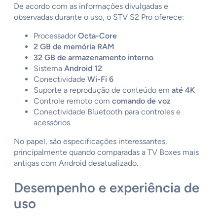
De acordo com as informações divulgadas e
observadas durante o uso, o STV S2 Pro oferece:
Processador
Octa-Core
2 GB de memória RAM
32 GB de armazenamento interno
Sistema
Android 12
Conectividade
Wi-Fi 6
Suporte a reprodução de conteúdo em
até 4K
Controle remoto com
comando de voz
Conectividade Bluetooth para controles e
acessórios
No papel, são especificações interessantes,
principalmente quando comparadas a TV Boxes mais
antigas com Android desatualizado.
Desempenho e experiência de
uso