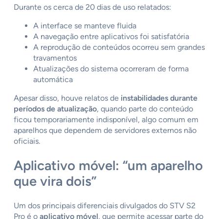
Durante os cerca de 20 dias de uso relatados:
A interface se manteve fluida
A navegação entre aplicativos foi satisfatória
A reprodução de conteúdos ocorreu sem grandes
travamentos
Atualizações do sistema ocorreram de forma
automática
Apesar disso, houve relatos de
instabilidades durante
períodos de atualização
, quando parte do conteúdo
ficou temporariamente indisponível, algo comum em
aparelhos que dependem de servidores externos não
oficiais.
Aplicativo móvel: “um aparelho
que vira dois”
Um dos principais diferenciais divulgados do STV S2
Pro é o
aplicativo móvel
, que permite acessar parte do