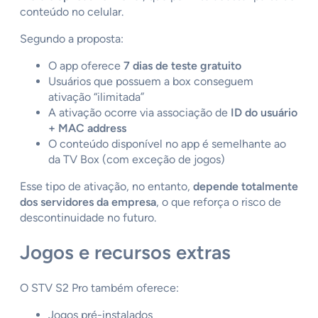
conteúdo no celular.
Segundo a proposta:
O app oferece
7 dias de teste gratuito
Usuários que possuem a box conseguem
ativação “ilimitada”
A ativação ocorre via associação de
ID do usuário
+ MAC address
O conteúdo disponível no app é semelhante ao
da TV Box (com exceção de jogos)
Esse tipo de ativação, no entanto,
depende totalmente
dos servidores da empresa
, o que reforça o risco de
descontinuidade no futuro.
Jogos e recursos extras
O STV S2 Pro também oferece:
Jogos pré-instalados