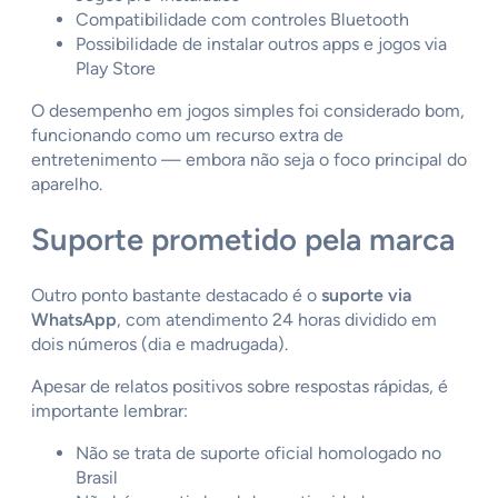
Compatibilidade com controles Bluetooth
Possibilidade de instalar outros apps e jogos via
Play Store
O desempenho em jogos simples foi considerado bom,
funcionando como um recurso extra de
entretenimento — embora não seja o foco principal do
aparelho.
Suporte prometido pela marca
Outro ponto bastante destacado é o
suporte via
WhatsApp
, com atendimento 24 horas dividido em
dois números (dia e madrugada).
Apesar de relatos positivos sobre respostas rápidas, é
importante lembrar:
Não se trata de suporte oficial homologado no
Brasil