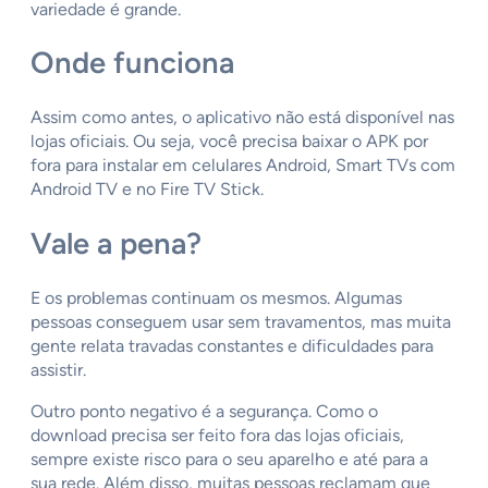
variedade é grande.
Onde funciona
Assim como antes, o aplicativo não está disponível nas
lojas oficiais. Ou seja, você precisa baixar o APK por
fora para instalar em celulares Android, Smart TVs com
Android TV e no Fire TV Stick.
Vale a pena?
E os problemas continuam os mesmos. Algumas
pessoas conseguem usar sem travamentos, mas muita
gente relata travadas constantes e dificuldades para
assistir.
Outro ponto negativo é a segurança. Como o
download precisa ser feito fora das lojas oficiais,
sempre existe risco para o seu aparelho e até para a
sua rede. Além disso, muitas pessoas reclamam que