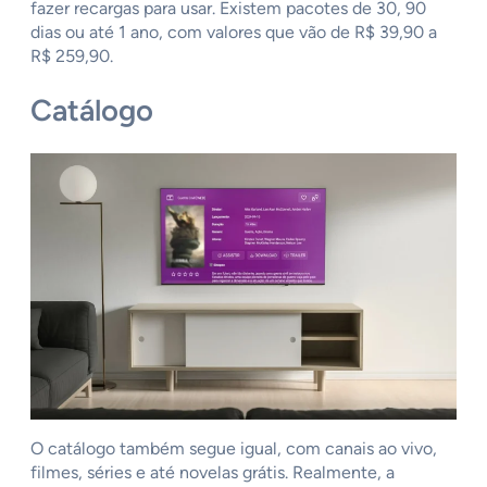
fazer recargas para usar. Existem pacotes de 30, 90
dias ou até 1 ano, com valores que vão de R$ 39,90 a
R$ 259,90.
Catálogo
O catálogo também segue igual, com canais ao vivo,
filmes, séries e até novelas grátis. Realmente, a