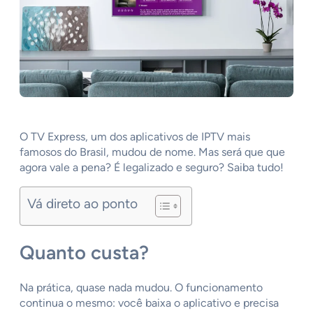
O TV Express, um dos aplicativos de IPTV mais
famosos do Brasil, mudou de nome. Mas será que que
agora vale a pena? É legalizado e seguro? Saiba tudo!
Vá direto ao ponto
Quanto custa?
Na prática, quase nada mudou. O funcionamento
continua o mesmo: você baixa o aplicativo e precisa