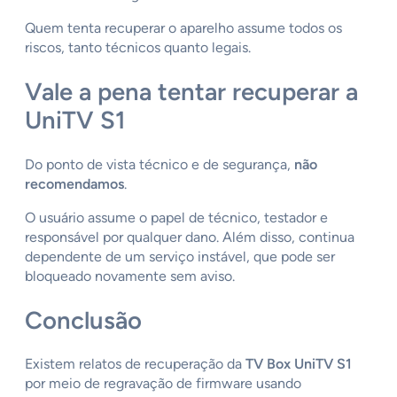
Quem tenta recuperar o aparelho assume todos os
riscos, tanto técnicos quanto legais.
Vale a pena tentar recuperar a
UniTV S1
Do ponto de vista técnico e de segurança,
não
recomendamos
.
O usuário assume o papel de técnico, testador e
responsável por qualquer dano. Além disso, continua
dependente de um serviço instável, que pode ser
bloqueado novamente sem aviso.
Conclusão
Existem relatos de recuperação da
TV Box UniTV S1
por meio de regravação de firmware usando