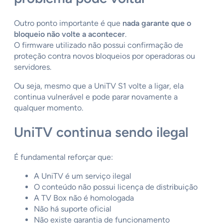
Outro ponto importante é que
nada garante que o
bloqueio não volte a acontecer
.
O firmware utilizado não possui confirmação de
proteção contra novos bloqueios por operadoras ou
servidores.
Ou seja, mesmo que a UniTV S1 volte a ligar, ela
continua vulnerável e pode parar novamente a
qualquer momento.
UniTV continua sendo ilegal
É fundamental reforçar que:
A UniTV é um serviço ilegal
O conteúdo não possui licença de distribuição
A TV Box não é homologada
Não há suporte oficial
Não existe garantia de funcionamento