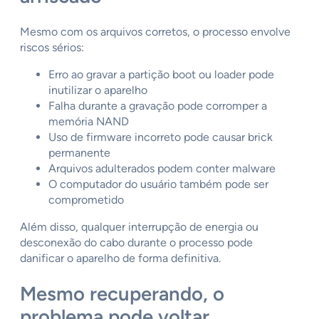
Mesmo com os arquivos corretos, o processo envolve
riscos sérios:
Erro ao gravar a partição boot ou loader pode
inutilizar o aparelho
Falha durante a gravação pode corromper a
memória NAND
Uso de firmware incorreto pode causar brick
permanente
Arquivos adulterados podem conter malware
O computador do usuário também pode ser
comprometido
Além disso, qualquer interrupção de energia ou
desconexão do cabo durante o processo pode
danificar o aparelho de forma definitiva.
Mesmo recuperando, o
problema pode voltar