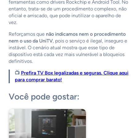
ferramentas como drivers Rockchip e Android Tool. No
entanto, trata-se de um procedimento complexo, não
oficial e arriscado, que pode inutilizar o aparelho de
vez.
Reforçamos que
não indicamos nem o procedimento
nem o uso da UniTV
, pois o serviço é ilegal, inseguro e
instável. O cenário atual mostra que esse tipo de
dispositivo está cada vez mais vulnerável a bloqueios
definitivos.
📺
Prefira TV Box legalizadas e seguras. Clique aqui
para comprar barato!
Você pode gostar: