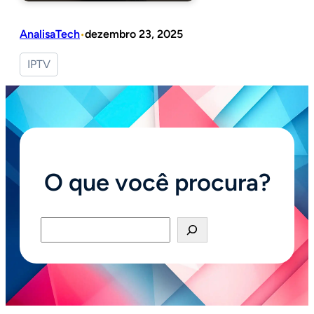
AnalisaTech
dezembro 23, 2025
•
IPTV
O que você procura?
Pesquisar