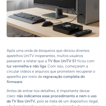
Após uma onda de bloqueios que deixou diversos
aparelhos UniTV inoperantes, muitos usuários
passaram a relatar que a
TV Box UniTV S1
ficou com
luz vermelha e não liga
. Com isso, começaram a
circular vídeos e arquivos que prometem recuperar o
aparelho por meio da
regravação completa do
firmware
.
Antes de entrar nos detalhes, é importante deixar
claro:
não indicamos esse procedimento e nem o uso
da TV Box UniTV
, pois se trata de um dispositivo ilegal,