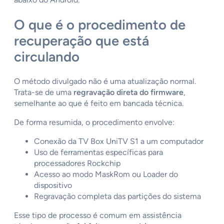
O que é o procedimento de
recuperação que está
circulando
O método divulgado não é uma atualização normal.
Trata-se de uma
regravação direta do firmware
,
semelhante ao que é feito em bancada técnica.
De forma resumida, o procedimento envolve:
Conexão da TV Box UniTV S1 a um computador
Uso de ferramentas específicas para
processadores Rockchip
Acesso ao modo MaskRom ou Loader do
dispositivo
Regravação completa das partições do sistema
Esse tipo de processo é comum em assistência