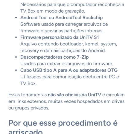
Necessários para que o computador reconheça a
TV Box em modo de gravação.
Android Tool ou AndroidTool Rockchip
Software usado para carregar arquivos de
firmware e gravar as partições internas.
Firmware personalizado da UniTV S1
Arquivo contendo bootloader, kernel, system,
recovery e demais partições do Android.
Descompactadores como 7-Zip
Usados para extrair os arquivos do firmware.
Cabo USB tipo A para A ou adaptadores OTG
Utilizados para comunicação direta entre PC e
TV Box.
Essas ferramentas
não são oficiais da UniTV
e circulam
em links externos, muitas vezes hospedados em drives
ou grupos privados.
Por que esse procedimento é
arriscado