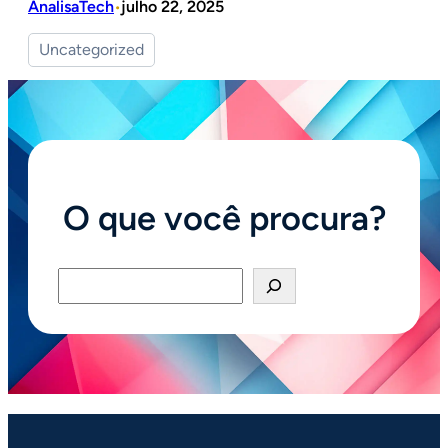
AnalisaTech
julho 22, 2025
•
Uncategorized
O que você procura?
Pesquisar