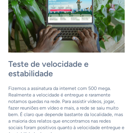
Teste de velocidade e
estabilidade
Fizemos a assinatura da internet com 500 mega.
Realmente a velocidade é entregue e raramente
notamos quedas na rede. Para assistir vídeos, jogar,
fazer reuniões em vídeo e mais, a rede se saiu muito
bem. É claro que depende bastante da localidade, mas
a maioria dos relatos que encontramos nas redes
sociais foram positivos quanto à velocidade entregue e