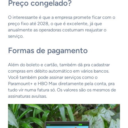
Preço congelado?
O interessante é que a empresa promete ficar com o
preço fixo até 2028, o que é excelente, já que
anualmente as operadoras costumam reajustar o
serviço.
Formas de pagamento
Além do boleto e cartão, também dá pra cadastrar
compras em débito automático em vários bancos.
Você também pode assinar serviços como o
Paramount+ e HBO Max diretamente pela conta, pra
tudo vir numa fatura só. Os valores são os mesmos de
assinaturas avulsas.