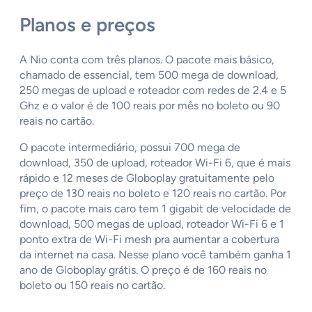
Planos e preços
A Nio conta com três planos. O pacote mais básico,
chamado de essencial, tem 500 mega de download,
250 megas de upload e roteador com redes de 2.4 e 5
Ghz e o valor é de 100 reais por mês no boleto ou 90
reais no cartão.
O pacote intermediário, possui 700 mega de
download, 350 de upload, roteador Wi-Fi 6, que é mais
rápido e 12 meses de Globoplay gratuitamente pelo
preço de 130 reais no boleto e 120 reais no cartão. Por
fim, o pacote mais caro tem 1 gigabit de velocidade de
download, 500 megas de upload, roteador Wi-Fi 6 e 1
ponto extra de Wi-Fi mesh pra aumentar a cobertura
da internet na casa. Nesse plano você também ganha 1
ano de Globoplay grátis. O preço é de 160 reais no
boleto ou 150 reais no cartão.