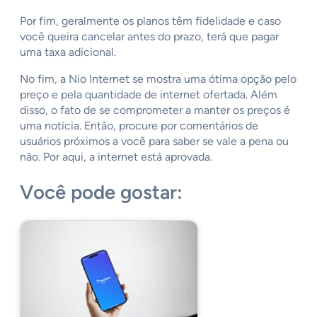
Por fim, geralmente os planos têm fidelidade e caso
você queira cancelar antes do prazo, terá que pagar
uma taxa adicional.
No fim, a Nio Internet se mostra uma ótima opção pelo
preço e pela quantidade de internet ofertada. Além
disso, o fato de se comprometer a manter os preços é
uma notícia. Então, procure por comentários de
usuários próximos a você para saber se vale a pena ou
não. Por aqui, a internet está aprovada.
Você pode gostar: