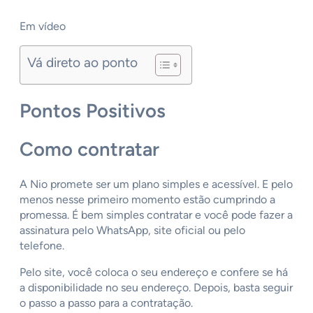
Em vídeo
Vá direto ao ponto
Pontos Positivos
Como contratar
A Nio promete ser um plano simples e acessível. E pelo
menos nesse primeiro momento estão cumprindo a
promessa. É bem simples contratar e você pode fazer a
assinatura pelo WhatsApp, site oficial ou pelo
telefone.
Pelo site, você coloca o seu endereço e confere se há
a disponibilidade no seu endereço. Depois, basta seguir
o passo a passo para a contratação.