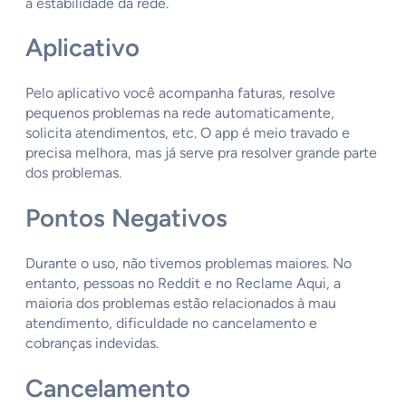
à estabilidade da rede.
Aplicativo
Pelo aplicativo você acompanha faturas, resolve
pequenos problemas na rede automaticamente,
solicita atendimentos, etc. O app é meio travado e
precisa melhora, mas já serve pra resolver grande parte
dos problemas.
Pontos Negativos
Durante o uso, não tivemos problemas maiores. No
entanto, pessoas no Reddit e no Reclame Aqui, a
maioria dos problemas estão relacionados à mau
atendimento, dificuldade no cancelamento e
cobranças indevidas.
Cancelamento