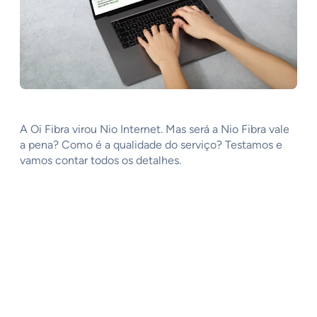
A Oi Fibra virou Nio Internet. Mas será a Nio Fibra vale
a pena? Como é a qualidade do serviço? Testamos e
vamos contar todos os detalhes.