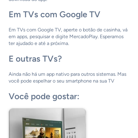
Em TVs com Google TV
Em TVs com Google TV, aperte o botão de casinha, vá
em apps, pesquisar e digite MercadoPlay. Esperamos
ter ajudado e até a próxima.
E outras TVs?
Ainda não há um app nativo para outros sistemas. Mas
você pode espelhar o seu smartphone na sua TV
Você pode gostar: