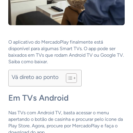
O aplicativo do MercadoPlay finalmente está
disponível para algumas Smart TVs. O app pode ser
baixados em TVs que rodam Android TV ou Google TV.
Saiba como baixar.
Vá direto ao ponto
Em TVs Android
Nas TVs com Android TV, basta acessar o menu
apertando o botão de casinha e procurar pelo ícone da
Play Store. Agora, procure por MercadoPlay e faça o
download do app.