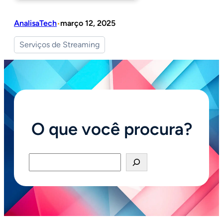
AnalisaTech
março 12, 2025
•
Serviços de Streaming
O que você procura?
Pesquisar