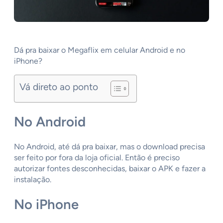
Dá pra baixar o Megaflix em celular Android e no
iPhone?
Vá direto ao ponto
No Android
No Android, até dá pra baixar, mas o download precisa
ser feito por fora da loja oficial. Então é preciso
autorizar fontes desconhecidas, baixar o APK e fazer a
instalação.
No iPhone