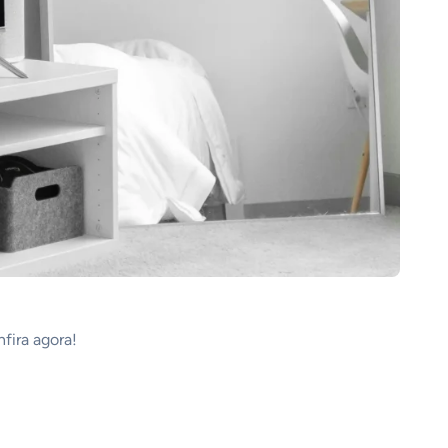
nfira agora!