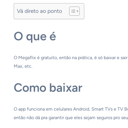
Vá direto ao ponto
O que é
O Megaflix é gratuito, então na prática, é só baixar e s
Max, etc.
Como baixar
O app funciona em celulares Android, Smart TVs e TV Bo
então não dá pra garantir que eles sejam seguros pro seu