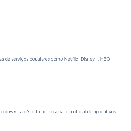
obras de serviços populares como Netflix, Disney+, HBO
wnload é feito por fora da loja oficial de aplicativos,