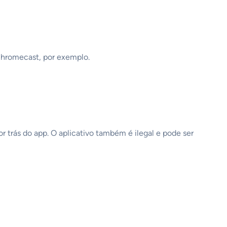
 Chromecast, por exemplo.
r trás do app. O aplicativo também é ilegal e pode ser