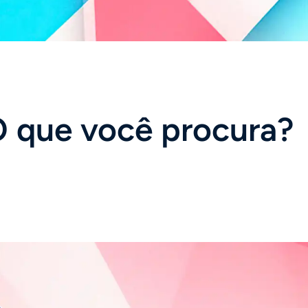
 que você procura?