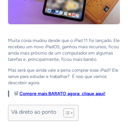
Muita coisa mudou desde que o iPad 11 foi lançado. Ele
recebeu um novo iPadOS, ganhou mais recursos, ficou
ainda mais próximo de um computador em algumas
tarefas e, principalmente, ficou mais barato.
Mas será que ainda vale a pena comprar esse iPad? Ele
serve para estudar e trabalhar? É isso que vamos
descobrir agora.
🛒
Compre mais BARATO agora: clique aqui!
Vá direto ao ponto