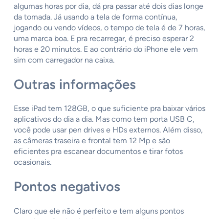
algumas horas por dia, dá pra passar até dois dias longe
da tomada. Já usando a tela de forma contínua,
jogando ou vendo vídeos, o tempo de tela é de 7 horas,
uma marca boa. E pra recarregar, é preciso esperar 2
horas e 20 minutos. E ao contrário do iPhone ele vem
sim com carregador na caixa.
Outras informações
Esse iPad tem 128GB, o que suficiente pra baixar vários
aplicativos do dia a dia. Mas como tem porta USB C,
você pode usar pen drives e HDs externos. Além disso,
as câmeras traseira e frontal tem 12 Mp e são
eficientes pra escanear documentos e tirar fotos
ocasionais.
Pontos negativos
Claro que ele não é perfeito e tem alguns pontos