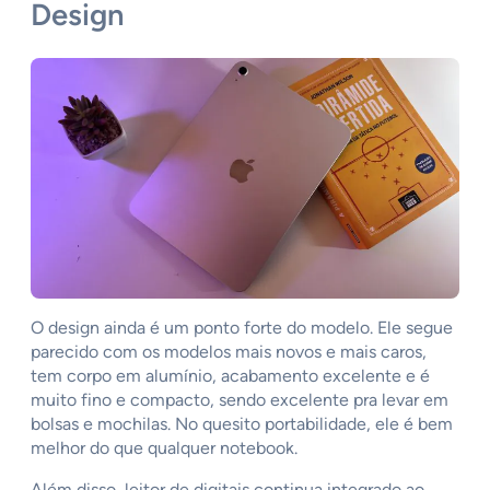
Design
O design ainda é um ponto forte do modelo. Ele segue
parecido com os modelos mais novos e mais caros,
tem corpo em alumínio, acabamento excelente e é
muito fino e compacto, sendo excelente pra levar em
bolsas e mochilas. No quesito portabilidade, ele é bem
melhor do que qualquer notebook.
Além disso, leitor de digitais continua integrado ao