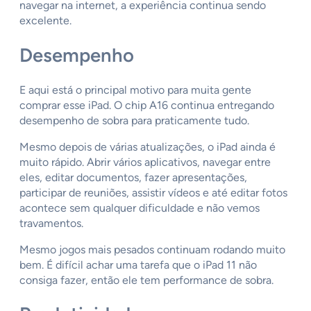
navegar na internet, a experiência continua sendo
excelente.
Desempenho
E aqui está o principal motivo para muita gente
comprar esse iPad. O chip A16 continua entregando
desempenho de sobra para praticamente tudo.
Mesmo depois de várias atualizações, o iPad ainda é
muito rápido. Abrir vários aplicativos, navegar entre
eles, editar documentos, fazer apresentações,
participar de reuniões, assistir vídeos e até editar fotos
acontece sem qualquer dificuldade e não vemos
travamentos.
Mesmo jogos mais pesados continuam rodando muito
bem. É difícil achar uma tarefa que o iPad 11 não
consiga fazer, então ele tem performance de sobra.