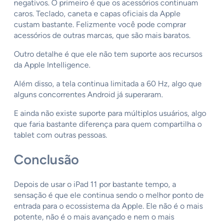
negativos. O primeiro é que os acessórios continuam
caros. Teclado, caneta e capas oficiais da Apple
custam bastante. Felizmente você pode comprar
acessórios de outras marcas, que são mais baratos.
Outro detalhe é que ele não tem suporte aos recursos
da Apple Intelligence.
Além disso, a tela continua limitada a 60 Hz, algo que
alguns concorrentes Android já superaram.
E ainda não existe suporte para múltiplos usuários, algo
que faria bastante diferença para quem compartilha o
tablet com outras pessoas.
Conclusão
Depois de usar o iPad 11 por bastante tempo, a
sensação é que ele continua sendo o melhor ponto de
entrada para o ecossistema da Apple. Ele não é o mais
potente, não é o mais avançado e nem o mais