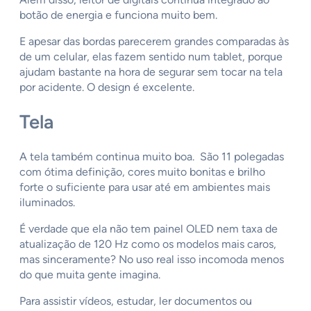
botão de energia e funciona muito bem.
E apesar das bordas parecerem grandes comparadas às
de um celular, elas fazem sentido num tablet, porque
ajudam bastante na hora de segurar sem tocar na tela
por acidente. O design é excelente.
Tela
A tela também continua muito boa. São 11 polegadas
com ótima definição, cores muito bonitas e brilho
forte o suficiente para usar até em ambientes mais
iluminados.
É verdade que ela não tem painel OLED nem taxa de
atualização de 120 Hz como os modelos mais caros,
mas sinceramente? No uso real isso incomoda menos
do que muita gente imagina.
Para assistir vídeos, estudar, ler documentos ou