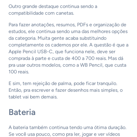
Outro grande destaque continua sendo a
compatibilidade com canetas.
Para fazer anotações, resumos, PDFs e organização de
estudos, ele continua sendo uma das melhores opções
da categoria. Muita gente acaba substituindo
completamente os cadernos por ele. A questão é que a
Apple Pencil USB-C, que funciona nele, deve ser
comprada à parte e custa de 400 a 700 reais. Mas dá
pra usar outros modelos, como a WB Pencil, que custa
100 reais.
E sim, tem rejeição de palma, pode ficar tranquilo.
Então, pra escrever e fazer desenhos mais simples, o
tablet vai bem demais.
Bateria
A bateria também continua tendo uma ótima duração.
Se você usa pouco, como pra ler, jogar e ver vídeos