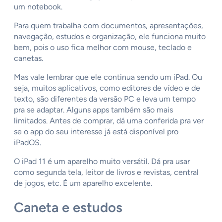
um notebook.
Para quem trabalha com documentos, apresentações,
navegação, estudos e organização, ele funciona muito
bem, pois o uso fica melhor com mouse, teclado e
canetas.
Mas vale lembrar que ele continua sendo um iPad. Ou
seja, muitos aplicativos, como editores de vídeo e de
texto, são diferentes da versão PC e leva um tempo
pra se adaptar. Alguns apps também são mais
limitados. Antes de comprar, dá uma conferida pra ver
se o app do seu interesse já está disponível pro
iPadOS.
O iPad 11 é um aparelho muito versátil. Dá pra usar
como segunda tela, leitor de livros e revistas, central
de jogos, etc. É um aparelho excelente.
Caneta e estudos