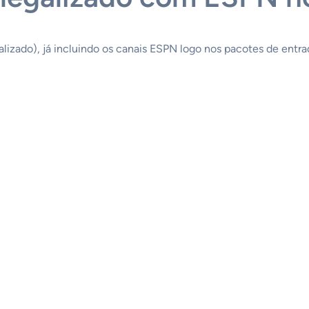
lizado), já incluindo os canais ESPN logo nos pacotes de entra