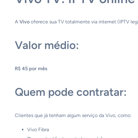
A
Vivo
oferece sua TV totalmente via internet (IPTV lega
Valor médio:
R$ 45 por mês
Quem pode contratar:
Clientes que já tenham algum serviço da Vivo, como:
Vivo Fibra