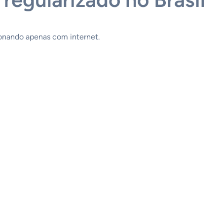
ionando apenas com internet.