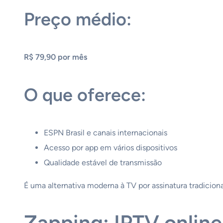
Preço médio:
R$ 79,90 por mês
O que oferece:
ESPN Brasil e canais internacionais
Acesso por app em vários dispositivos
Qualidade estável de transmissão
É uma alternativa moderna à TV por assinatura tradiciona
Zapping: IPTV online 