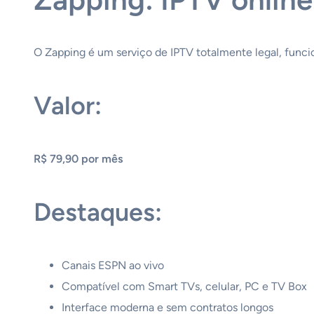
O Zapping é um serviço de IPTV totalmente legal, func
Valor:
R$ 79,90 por mês
Destaques:
Canais ESPN ao vivo
Compatível com Smart TVs, celular, PC e TV Box
Interface moderna e sem contratos longos